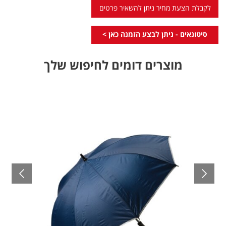
לקבלת הצעת מחיר ניתן להשאיר פרטים
סיטונאים - ניתן לבצע הזמנה כאן >
מוצרים דומים לחיפוש שלך