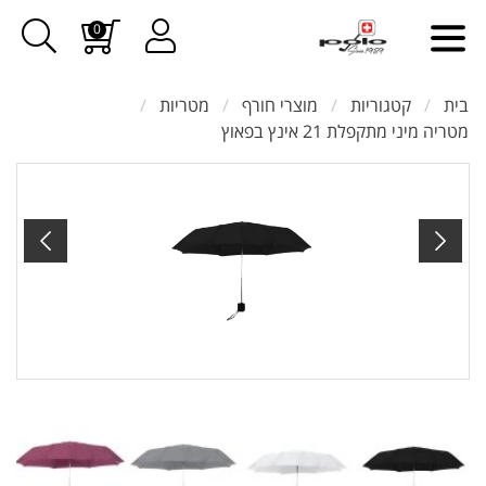
0
בית
קטגוריות
מוצרי חורף
מטריות
מטריה מיני מתקפלת 21 אינץ בפאוץ