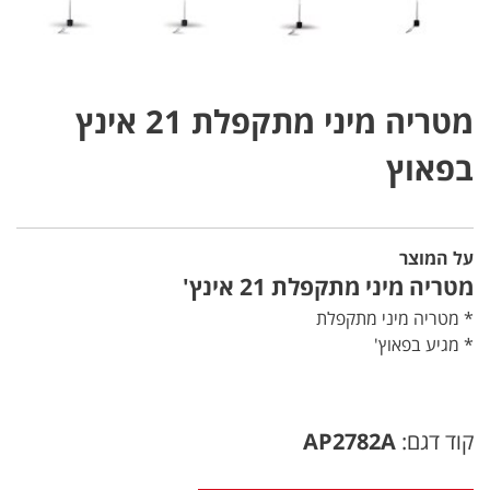
מטריה מיני מתקפלת 21 אינץ
בפאוץ
על המוצר
מטריה מיני מתקפלת 21 אינץ'
* מטריה מיני מתקפלת
* מגיע בפאוץ'
קוד דגם:
AP2782A