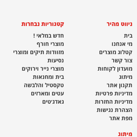
ניווט מהיר
קטגוריות נבחרות
בית
חדש במלאי !
מי אנחנו
מוצרי חורף
קטלוג מוצרים
מזוודות תיקים ומוצרי
צור קשר
נסיעות
מועדון לקוחות
מוצרי נייר וירוקים
מיתוג
בית ומחנאות
תקנון אתר
טקסטיל והלבשה
מדיניות פרטיות
עטים ומארזים
מדיניות החזרות
גאדג׳טים
הצהרת נגישות
מפת אתר
מיתוג