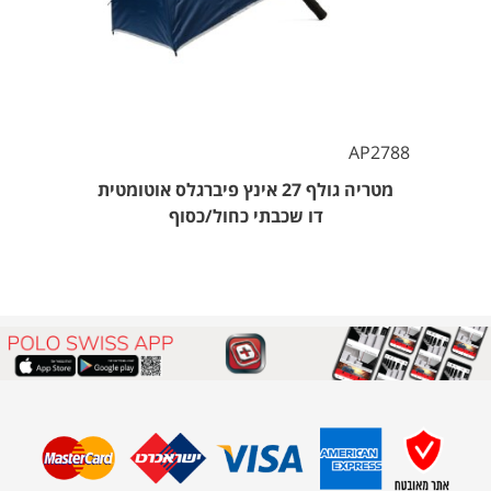
AP2788
מטריה גולף 27 אינץ פיברגלס אוטומטית
דו שכבתי כחול/כסוף