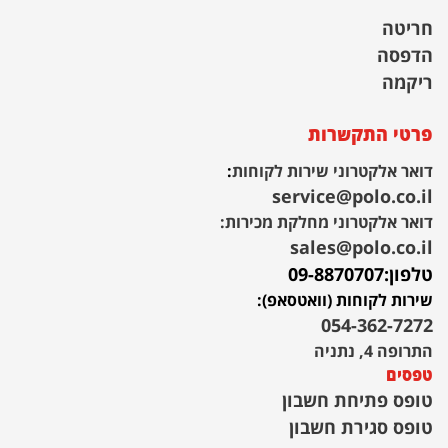
חריטה
הדפסה
ריקמה
פרטי התקשרות
דואר אלקטרוני שירות לקוחות
:
service@polo.co.il
דואר אלקטרוני מחלקת מכירות:
sales@polo.co.il
טלפון:
09-8870707
שירות לקוחות (וואטסאפ):
054-362-7272
התרופה 4, נתניה
טפסים
טופס פתיחת חשבון
טופס סגירת חשבון