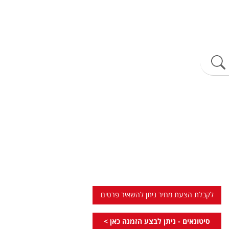
לקבלת הצעת מחיר ניתן להשאיר פרטים
סיטונאים - ניתן לבצע הזמנה כאן >