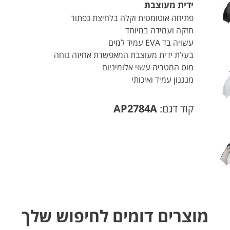
ידית מעוצבת
פתיחה אוטומטית וקלה בלחיצת כפתור
חזקה ועמידה במיוחד
עשויה בד EVA עמיד למים
בעלת ידית מעוצבת המאפשרת אחיזה נוחה
מוט המטריה עשוי אלומיניום
מנגנון עמיד ואיכותי
קוד דגם:
AP2784A
מוצרים דומים לחיפוש שלך