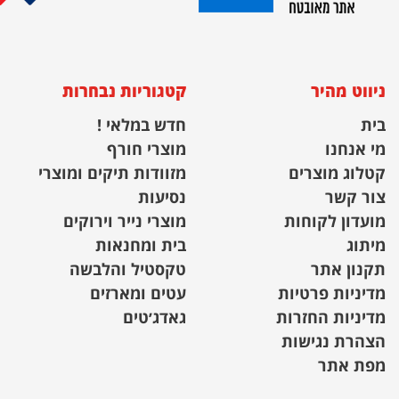
ניווט מהיר
קטגוריות נבחרות
בית
חדש במלאי !
מי אנחנו
מוצרי חורף
קטלוג מוצרים
מזוודות תיקים ומוצרי
צור קשר
נסיעות
מועדון לקוחות
מוצרי נייר וירוקים
מיתוג
בית ומחנאות
תקנון אתר
טקסטיל והלבשה
מדיניות פרטיות
עטים ומארזים
מדיניות החזרות
גאדג׳טים
הצהרת נגישות
מפת אתר