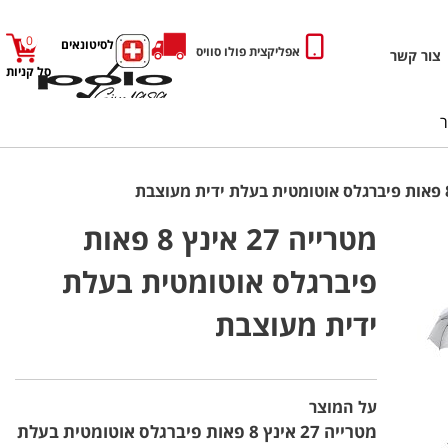
0
כניסה לסיטונאים
אפליקצית פולו סוויס
צור קשר
סל קניות
מטרייה 27 אינץ 8 פאות
פיברגלס אוטומטית בעלת
ידית מעוצבת
על המוצר
מטרייה 27 אינץ 8 פאות פיברגלס אוטומטית בעלת