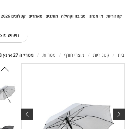
קטגוריות
מי אנחנו
סביבה וקהילה
מותגים
מאמרים
קטלוגים 2026
בית
קטגוריות
מוצרי חורף
מטריות
מטרייה 27 אינץ 8 פאות פיברגלס אוטומטית בעלת ידית מעוצבת