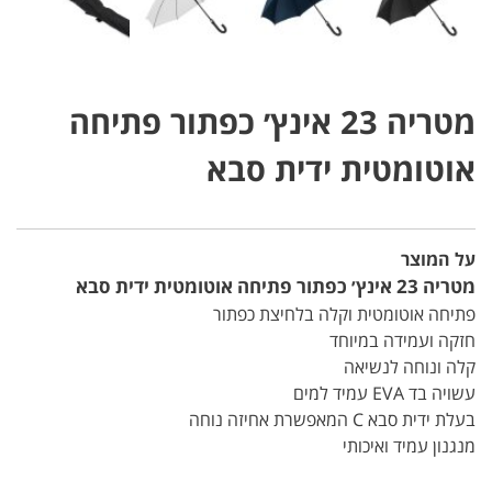
מטריה 23 אינץ׳ כפתור פתיחה
אוטומטית ידית סבא
על המוצר
מטריה 23 אינץ׳ כפתור פתיחה אוטומטית ידית סבא
פתיחה אוטומטית וקלה בלחיצת כפתור
חזקה ועמידה במיוחד
קלה ונוחה לנשיאה
עשויה בד EVA עמיד למים
בעלת ידית סבא C המאפשרת אחיזה נוחה
מנגנון עמיד ואיכותי