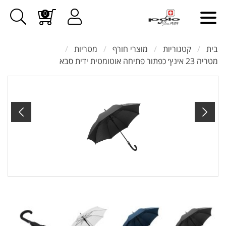
0
בית
קטגוריות
מוצרי חורף
מטריות
מטריה 23 אינץ׳ כפתור פתיחה אוטומטית ידית סבא