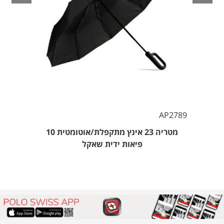
AP2789
מטריה 23 אינץ מתקפלת/אוטומטית 10
פיאות ידית שאקל