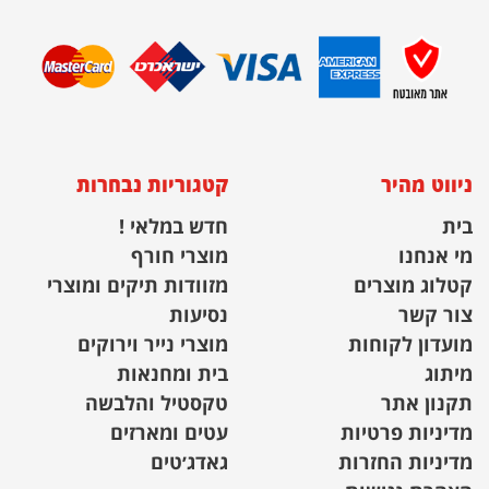
ניווט מהיר
קטגוריות נבחרות
בית
חדש במלאי !
מי אנחנו
מוצרי חורף
קטלוג מוצרים
מזוודות תיקים ומוצרי
צור קשר
נסיעות
מועדון לקוחות
מוצרי נייר וירוקים
מיתוג
בית ומחנאות
תקנון אתר
טקסטיל והלבשה
מדיניות פרטיות
עטים ומארזים
מדיניות החזרות
גאדג׳טים