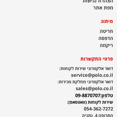
הצהרת נגישות
מפת אתר
מיתוג
חריטה
הדפסה
ריקמה
פרטי התקשרות
דואר אלקטרוני שירות לקוחות
:
service@polo.co.il
דואר אלקטרוני מחלקת מכירות:
sales@polo.co.il
טלפון:
09-8870707
שירות לקוחות (וואטסאפ):
054-362-7272
התרופה 4, נתניה