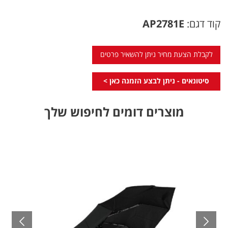
קוד דגם:
AP2781E
לקבלת הצעת מחיר ניתן להשאיר פרטים
סיטונאים - ניתן לבצע הזמנה כאן >
מוצרים דומים לחיפוש שלך