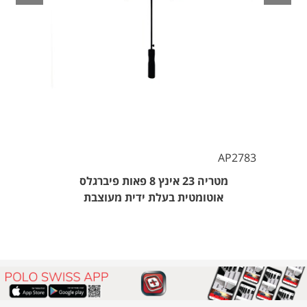
AP2783
מטריה 23 אינץ 8 פאות פיברגלס
אוטומטית בעלת ידית מעוצבת