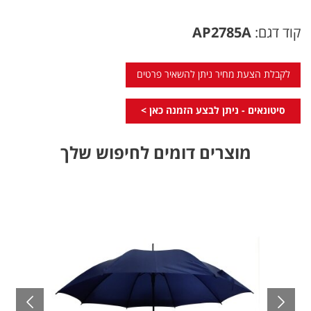
קוד דגם:
AP2785A
לקבלת הצעת מחיר ניתן להשאיר פרטים
סיטונאים - ניתן לבצע הזמנה כאן >
מוצרים דומים לחיפוש שלך