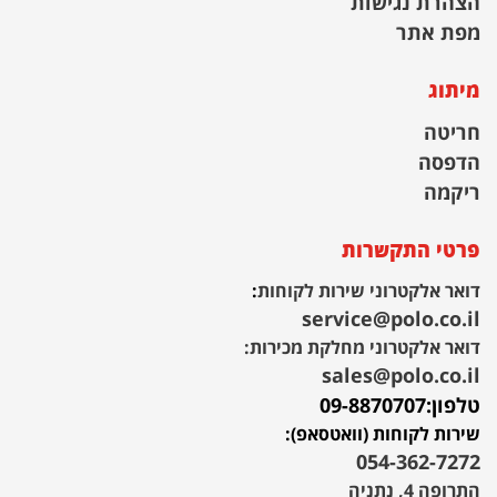
הצהרת נגישות
מפת אתר
מיתוג
חריטה
הדפסה
ריקמה
פרטי התקשרות
דואר אלקטרוני שירות לקוחות
:
service@polo.co.il
דואר אלקטרוני מחלקת מכירות:
sales@polo.co.il
טלפון:
09-8870707
שירות לקוחות (וואטסאפ):
054-362-7272
התרופה 4, נתניה