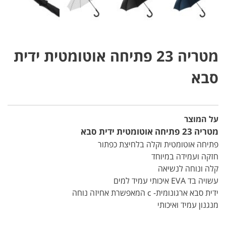
מטריה 23 פתיחה אוטומטית ידית
סבא
על המוצר
מטריה 23 פתיחה אוטומטית ידית סבא
פתיחה אוטומטית וקלה בלחיצת כפתור
חזקה ועמידה במיוחד
קלה ונוחה לנשיאה
עשויה בד EVA איכותי עמיד למים
ידית סבא ארגונומית- c המאפשרת אחיזה נוחה
מנגנון עמיד ואיכותי