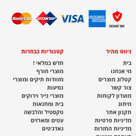
ניווט מהיר
קטגוריות נבחרות
בית
חדש במלאי !
מי אנחנו
מוצרי חורף
קטלוג מוצרים
מזוודות תיקים ומוצרי
צור קשר
נסיעות
מועדון לקוחות
מוצרי נייר וירוקים
מיתוג
בית ומחנאות
תקנון אתר
טקסטיל והלבשה
מדיניות פרטיות
עטים ומארזים
מדיניות החזרות
גאדג׳טים