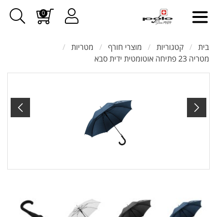
0
בית
קטגוריות
מוצרי חורף
מטריות
מטריה 23 פתיחה אוטומטית ידית סבא