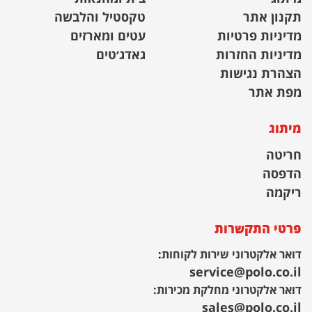
תקנון אתר
טקסטיל והלבשה
מדיניות פרטיות
עטים ומארזים
מדיניות החזרות
גאדג׳טים
הצהרת נגישות
מפת אתר
מיתוג
חריטה
הדפסה
ריקמה
פרטי התקשרות
דואר אלקטרוני שירות לקוחות
:
service@polo.co.il
דואר אלקטרוני מחלקת מכירות:
sales@polo.co.il