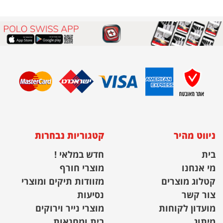
ניווט מהיר
קטגוריות נבחרות
בית
חדש במלאי !
מי אנחנו
מוצרי חורף
קטלוג מוצרים
מזוודות תיקים ומוצרי
צור קשר
נסיעות
מועדון לקוחות
מוצרי נייר וירוקים
מיתוג
בית ומחנאות