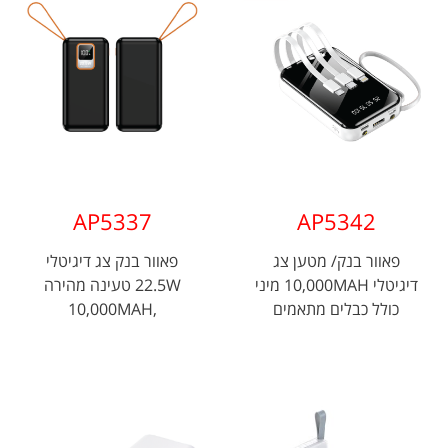
AP5337
AP5342
פאוור בנק/ מטען צג
פאוור בנק צג דיגיטלי
דיגיטלי 10,000MAH מיני
22.5W טעינה מהירה
כולל כבלים מתאמים
,10,000MAH