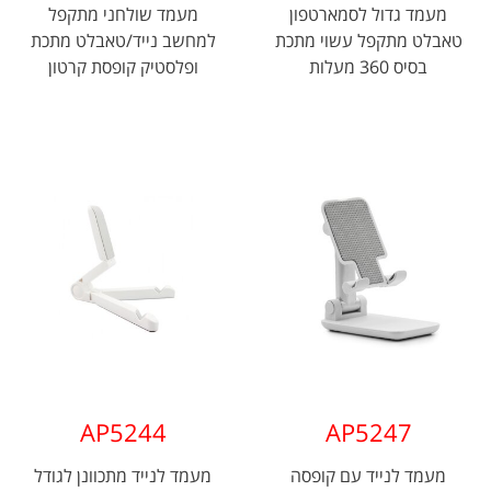
מעמד גדול לסמארטפון
מעמד שולחני מתקפל
טאבלט מתקפל עשוי מתכת
למחשב נייד/טאבלט מתכת
בסיס 360 מעלות
ופלסטיק קופסת קרטון
AP5244
AP5247
מעמד לנייד עם קופסה
מעמד לנייד מתכוונן לגודל