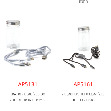
מתכת
AP5131
AP5161
כבל העברת נתונים וטעינה
סט כבל טעינה מתאים
מהירה במיוחד
לניידים באריזת מבחנה