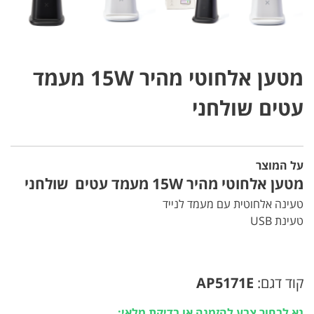
מטען אלחוטי מהיר 15W מעמד
עטים שולחני
על המוצר
מטען אלחוטי מהיר 15W מעמד עטים שולחני
טעינה אלחוטית עם מעמד לנייד
טעינת USB
קוד דגם:
AP5171E
נא לבחור צבע להזמנה או בדיקת מלאי: