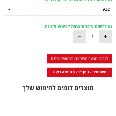
נא לרשום /לבחור כמות לביצוע הזמנה:
לקבלת הצעת מחיר ניתן להשאיר פרטים
סיטונאים - ניתן לבצע הזמנה כאן >
מוצרים דומים לחיפוש שלך