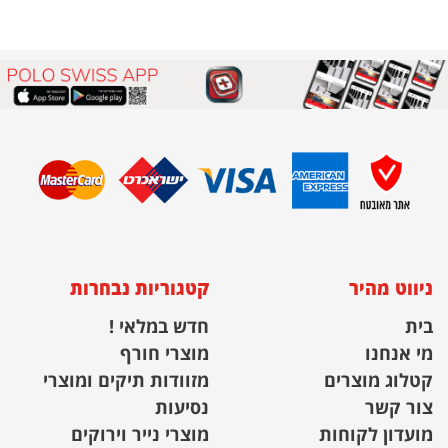
ניווט מהיר
קטגוריות נבחרות
בית
חדש במלאי !
מי אנחנו
מוצרי חורף
קטלוג מוצרים
מזוודות תיקים ומוצרי
צור קשר
נסיעות
מועדון לקוחות
מוצרי נייר וירוקים