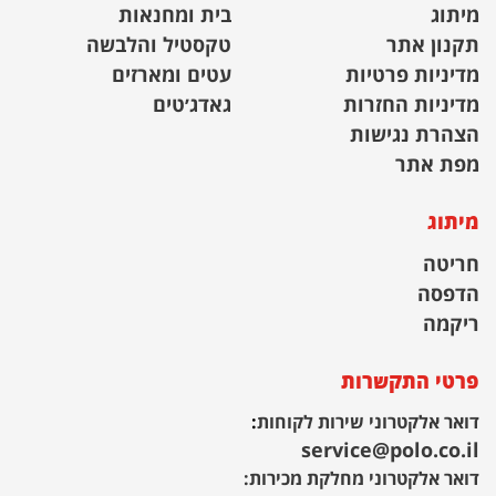
מיתוג
בית ומחנאות
תקנון אתר
טקסטיל והלבשה
מדיניות פרטיות
עטים ומארזים
מדיניות החזרות
גאדג׳טים
הצהרת נגישות
מפת אתר
מיתוג
חריטה
הדפסה
ריקמה
פרטי התקשרות
דואר אלקטרוני שירות לקוחות
:
service@polo.co.il
דואר אלקטרוני מחלקת מכירות: