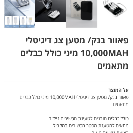
פאוור בנק/ מטען צג דיגיטלי
10,000MAH מיני כולל כבלים
מתאמים
על המוצר
פאוור בנק/ מטען צג דיגיטלי 10,000MAH מיני כולל כבלים
מתאמים
כולל כבלים מובנים לטעינת מכשירים ניידים
מתאים להטענת מספר מכשירים במקביל
רצועת נשיאה מעור