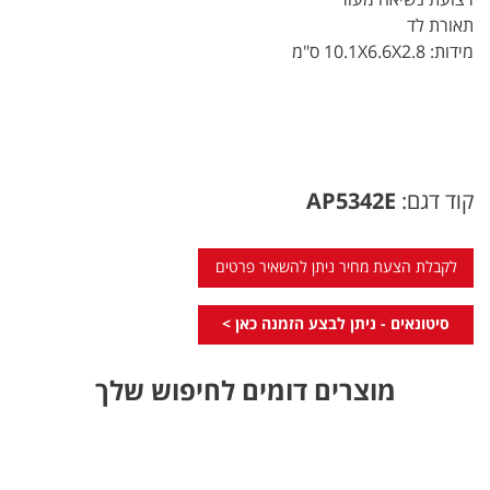
תאורת לד
מידות: 10.1X6.6X2.8 ס"מ
קוד דגם:
AP5342E
לקבלת הצעת מחיר ניתן להשאיר פרטים
סיטונאים - ניתן לבצע הזמנה כאן >
מוצרים דומים לחיפוש שלך