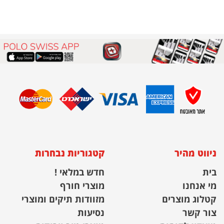
ניווט מהיר
קטגוריות נבחרות
בית
חדש במלאי !
מי אנחנו
מוצרי חורף
קטלוג מוצרים
מזוודות תיקים ומוצרי
צור קשר
נסיעות