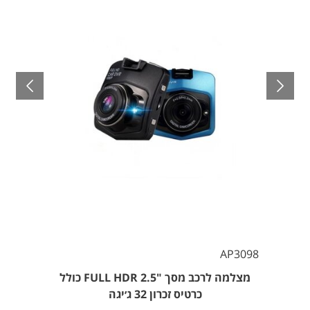
AP3098
מצלמה לרכב מסך "2.5 FULL HDR כולל
כרטיס זכרון 32 ג׳יגה