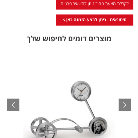
לקבלת הצעת מחיר ניתן להשאיר פרטים
סיטונאים - ניתן לבצע הזמנה כאן >
מוצרים דומים לחיפוש שלך