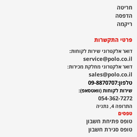
חריטה
הדפסה
ריקמה
פרטי התקשרות
דואר אלקטרוני שירות לקוחות
:
service@polo.co.il
דואר אלקטרוני מחלקת מכירות:
sales@polo.co.il
טלפון:
09-8870707
שירות לקוחות (וואטסאפ):
054-362-7272
התרופה 4, נתניה
טפסים
טופס פתיחת חשבון
טופס סגירת חשבון