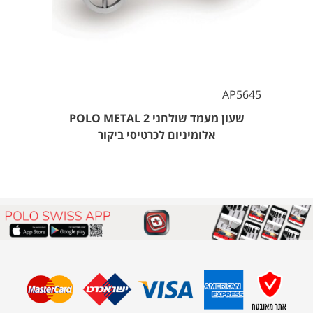
AP5645
שעון מעמד שולחני POLO METAL 2
אלומיניום לכרטיסי ביקור