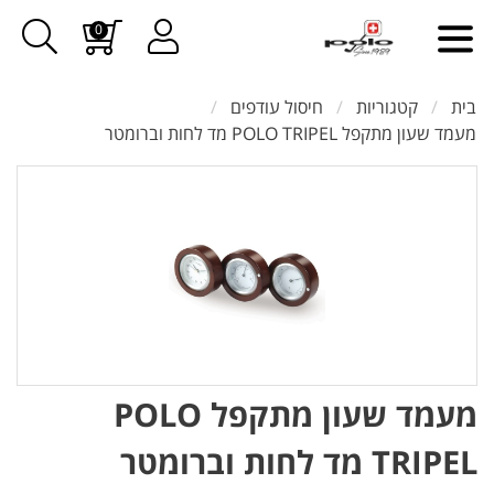
0
בית
קטגוריות
חיסול עודפים
מעמד שעון מתקפל POLO TRIPEL מד לחות וברומטר
מעמד שעון מתקפל POLO
TRIPEL מד לחות וברומטר