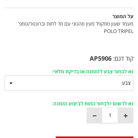
על המוצר
מעמד שעון מתקפל מעץ מהגוני עם מד לחות וברונטר/טמפ'
POLO TRIPEL
קוד דגם:
AP5906
נא לבחור צבע להזמנה או בדיקת מלאי:
נא לרשום /לבחור כמות לביצוע הזמנה: