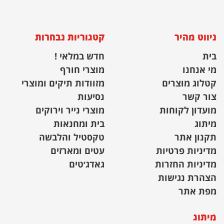
ניווט מהיר
קטגוריות נבחרות
בית
חדש במלאי !
מי אנחנו
מוצרי חורף
קטלוג מוצרים
מזוודות תיקים ומוצרי
צור קשר
נסיעות
מועדון לקוחות
מוצרי נייר וירוקים
מיתוג
בית ומחנאות
תקנון אתר
טקסטיל והלבשה
מדיניות פרטיות
עטים ומארזים
מדיניות החזרות
גאדג׳טים
הצהרת נגישות
מפת אתר
מיתוג