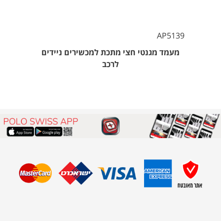
AP5139
מעמד מגנטי חצי מתכת למכשירים ניידים
לרכב