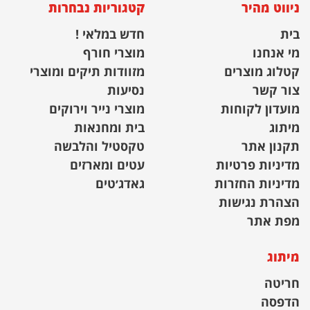
ניווט מהיר
קטגוריות נבחרות
בית
חדש במלאי !
מי אנחנו
מוצרי חורף
קטלוג מוצרים
מזוודות תיקים ומוצרי
צור קשר
נסיעות
מועדון לקוחות
מוצרי נייר וירוקים
מיתוג
בית ומחנאות
תקנון אתר
טקסטיל והלבשה
מדיניות פרטיות
עטים ומארזים
מדיניות החזרות
גאדג׳טים
הצהרת נגישות
מפת אתר
מיתוג
חריטה
הדפסה