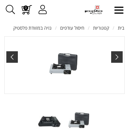
0
בית
קטגוריות
חיסול עודפים
גזיה במזוודת פלסטיק