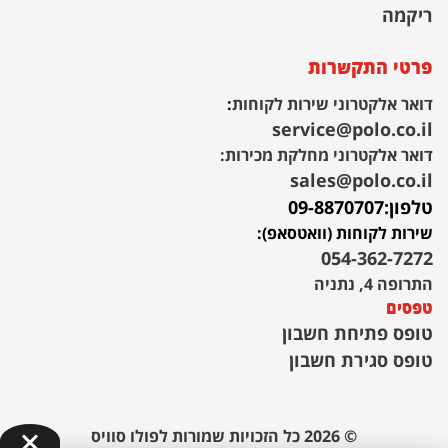
ריקמה
פרטי התקשרות
דואר אלקטרוני שירות לקוחות
:
service@polo.co.il
דואר אלקטרוני מחלקת מכירות:
sales@polo.co.il
טלפון:
09-8870707
שירות לקוחות (וואטסאפ):
054-362-7272
התרופה 4, נתניה
טפסים
טופס פתיחת חשבון
טופס סגירת חשבון
© 2026 כל הזכויות שמורות לפולו סוויס