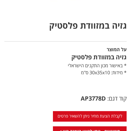
גזיה במזוודת פלסטיק
על המוצר
גזיה במזוודת פלסטיק
* באישור מכון התקנים הישראלי
* מידות: 30x35x10 ס"מ
קוד דגם:
AP3778D
לקבלת הצעת מחיר ניתן להשאיר פרטים