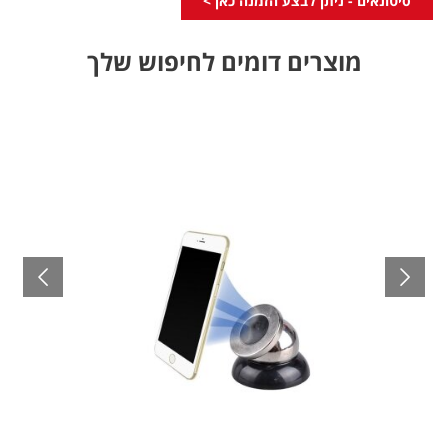
סיטונאים - ניתן לבצע הזמנה כאן >
מוצרים דומים לחיפוש שלך