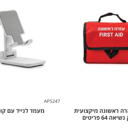
AP5247
רה ראשונה מיקצועית
מעמד לנייד עם קו
אה 64 פריטים