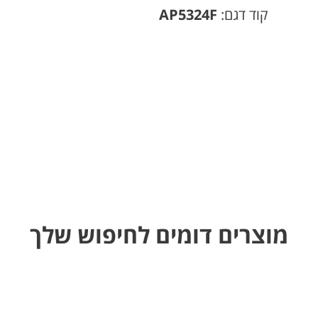
קוד דגם:
AP5324F
מוצרים דומים לחיפוש שלך