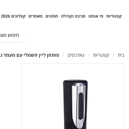
קטגוריות
מי אנחנו
סביבה וקהילה
מותגים
מאמרים
קטלוגים 2026
בית
קטגוריות
גאדג׳טים
פותחן ליין חשמלי עם מעמד גימ