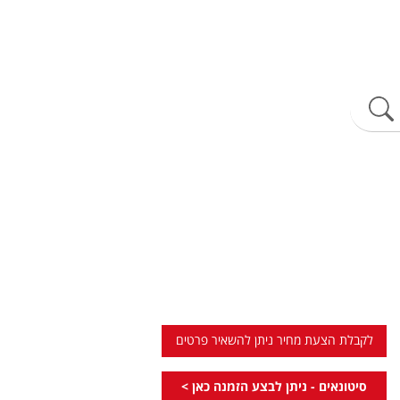
לקבלת הצעת מחיר ניתן להשאיר פרטים
סיטונאים - ניתן לבצע הזמנה כאן >