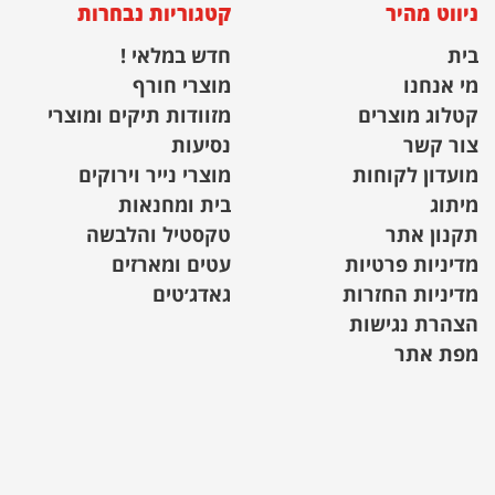
ניווט מהיר
קטגוריות נבחרות
בית
חדש במלאי !
מי אנחנו
מוצרי חורף
קטלוג מוצרים
מזוודות תיקים ומוצרי
צור קשר
נסיעות
מועדון לקוחות
מוצרי נייר וירוקים
מיתוג
בית ומחנאות
תקנון אתר
טקסטיל והלבשה
מדיניות פרטיות
עטים ומארזים
מדיניות החזרות
גאדג׳טים
הצהרת נגישות
מפת אתר