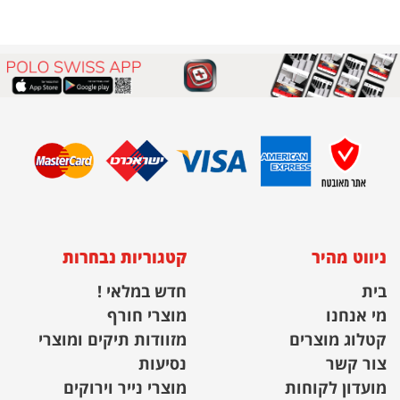
ניווט מהיר
קטגוריות נבחרות
בית
חדש במלאי !
מי אנחנו
מוצרי חורף
קטלוג מוצרים
מזוודות תיקים ומוצרי
צור קשר
נסיעות
מועדון לקוחות
מוצרי נייר וירוקים