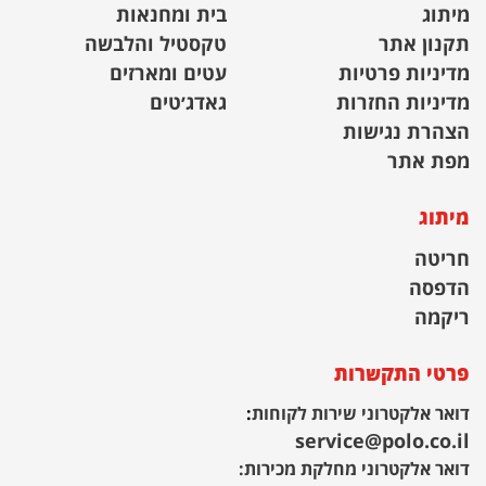
מיתוג
בית ומחנאות
תקנון אתר
טקסטיל והלבשה
מדיניות פרטיות
עטים ומארזים
מדיניות החזרות
גאדג׳טים
הצהרת נגישות
מפת אתר
מיתוג
חריטה
הדפסה
ריקמה
פרטי התקשרות
דואר אלקטרוני שירות לקוחות
:
service@polo.co.il
דואר אלקטרוני מחלקת מכירות: