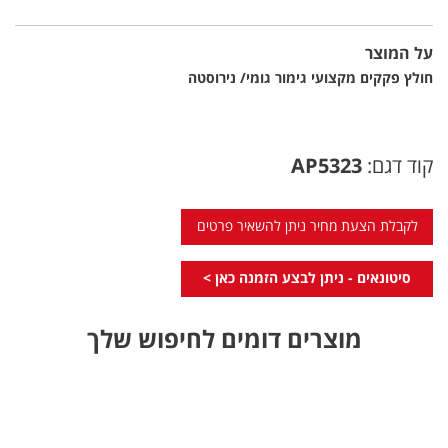
על המוצר
חולץ פקקים מקצועי גימור גומי/ נירוסטה
קוד דגם:
AP5323
לקבלת הצעת מחיר ניתן להשאיר פרטים
סיטונאים - ניתן לבצע הזמנה כאן >
מוצרים דומים לחיפוש שלך