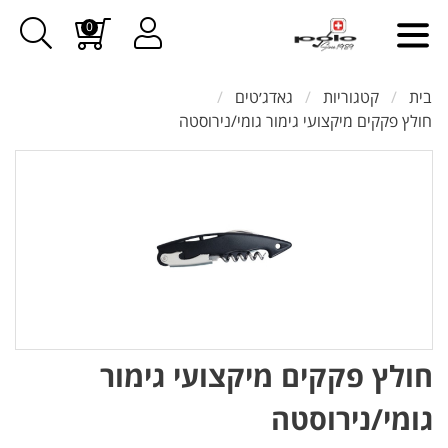
0
בית
קטגוריות
גאדג׳טים
חולץ פקקים מיקצועי גימור גומי/נירוסטה
חולץ פקקים מיקצועי גימור
גומי/נירוסטה