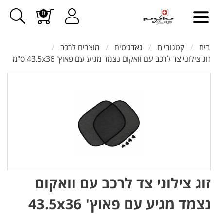
0
בית
קטגוריות
גאדג׳טים
מוצרים לרכב
זוג צילוני צד לרכב עם וואקום נצמד מגיע עם פאוץ' 43.5x36 ס"מ
זוג צילוני צד לרכב עם וואקום
נצמד מגיע עם פאוץ' 43.5x36