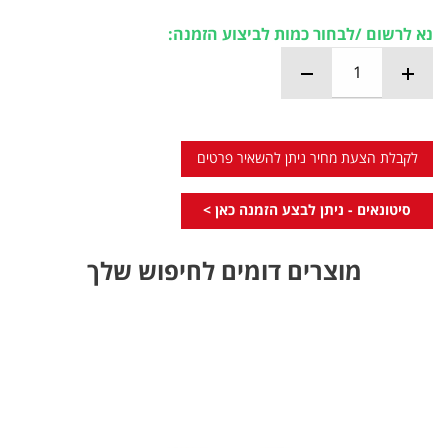
נא לרשום /לבחור כמות לביצוע הזמנה:
לקבלת הצעת מחיר ניתן להשאיר פרטים
סיטונאים - ניתן לבצע הזמנה כאן >
מוצרים דומים לחיפוש שלך