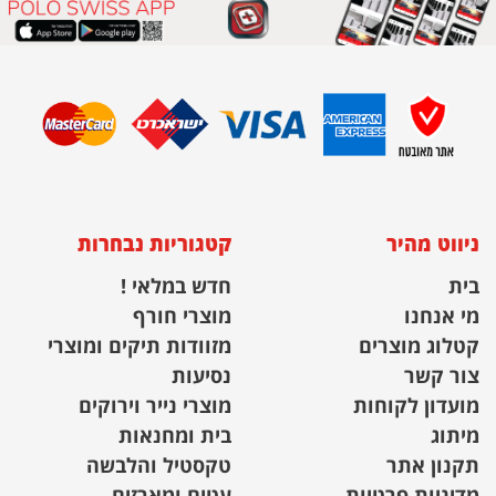
ניווט מהיר
קטגוריות נבחרות
בית
חדש במלאי !
מי אנחנו
מוצרי חורף
קטלוג מוצרים
מזוודות תיקים ומוצרי
צור קשר
נסיעות
מועדון לקוחות
מוצרי נייר וירוקים
מיתוג
בית ומחנאות
תקנון אתר
טקסטיל והלבשה