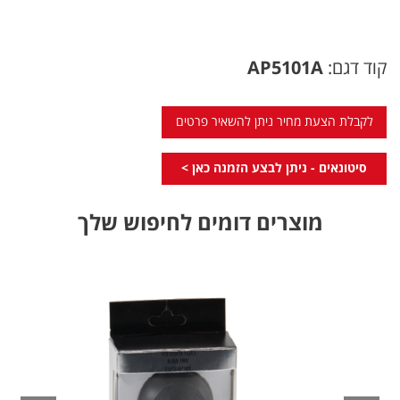
קוד דגם:
AP5101A
לקבלת הצעת מחיר ניתן להשאיר פרטים
סיטונאים - ניתן לבצע הזמנה כאן >
מוצרים דומים לחיפוש שלך