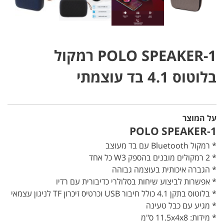
POLO SPEAKER-1 רמקול
בלוטוס 4.1 בד עוצמתי
על המוצר
POLO SPEAKER-1
* רמקול Bluetooth עם בד מעוצב
* 2 רמקולים מובנים בהספק W3 כל אחד
* הגברה איכותית בעוצמה גבוהה
* אפשרות לביצוע שיחות בסלולרי כדיבורית עם רדיו
* בלוטוס בתקן 4.1 כולל חיבור USB וכרטיס זיכרון TF לניגון עצמאי
* מגיע עם כבל טעינה
* מידות: 11.5x4x8 ס"מ