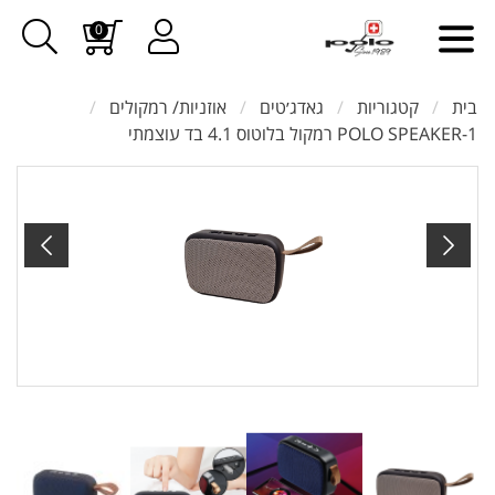
0
בית
קטגוריות
גאדג׳טים
אוזניות/ רמקולים
POLO SPEAKER-1 רמקול בלוטוס 4.1 בד עוצמתי