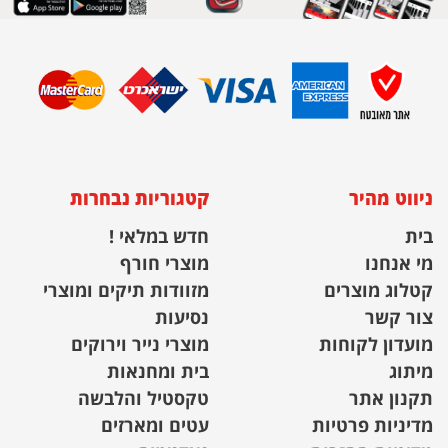
ניווט מהיר
קטגוריות נבחרות
בית
חדש במלאי !
מי אנחנו
מוצרי חורף
קטלוג מוצרים
מזוודות תיקים ומוצרי
צור קשר
נסיעות
מועדון לקוחות
מוצרי נייר וירוקים
מיתוג
בית ומחנאות
תקנון אתר
טקסטיל והלבשה
מדיניות פרטיות
עטים ומארזים