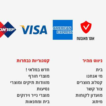
ניווט מהיר
קטגוריות נבחרות
בית
חדש במלאי !
מי אנחנו
מוצרי חורף
קטלוג מוצרים
מזוודות תיקים ומוצרי
צור קשר
נסיעות
מועדון לקוחות
מוצרי נייר וירוקים
מיתוג
בית ומחנאות