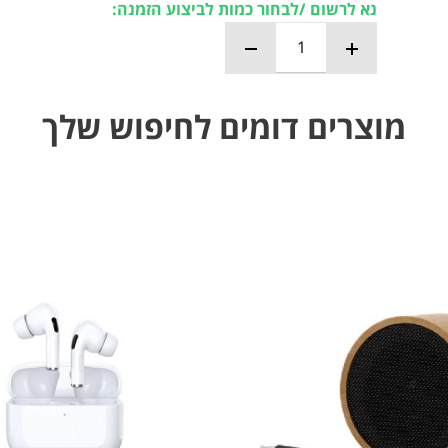
נא לרשום /לבחור כמות לביצוע הזמנה:
מוצרים דומים לחיפוש שלך