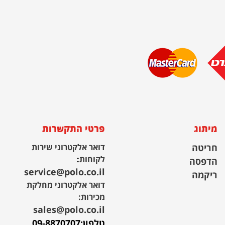
מיתוג
פרטי התקשרות
חריטה
דואר אלקטרוני שירות
לקוחות
:
הדפסה
service@polo.co.il
ריקמה
דואר אלקטרוני מחלקת
מכירות:
sales@polo.co.il
טלפון:
09-8870707