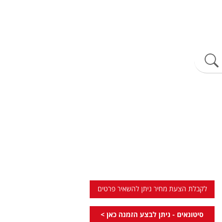
לקבלת הצעת מחיר ניתן להשאיר פרטים
סיטונאים - ניתן לבצע הזמנה כאן >