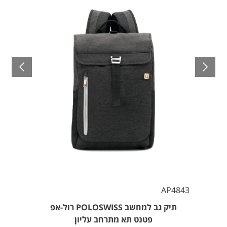
AP4843
תיק גב למחשב POLOSWISS רול-אפ
פטנט תא מתרחב עליון