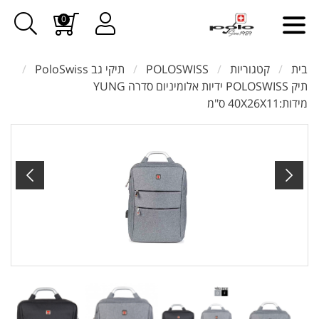
0
בית
קטגוריות
POLOSWISS
תיקי גב PoloSwiss
תיק POLOSWISS ידיות אלומיניום סדרה YUNG
מידות:40X26X11 ס"מ