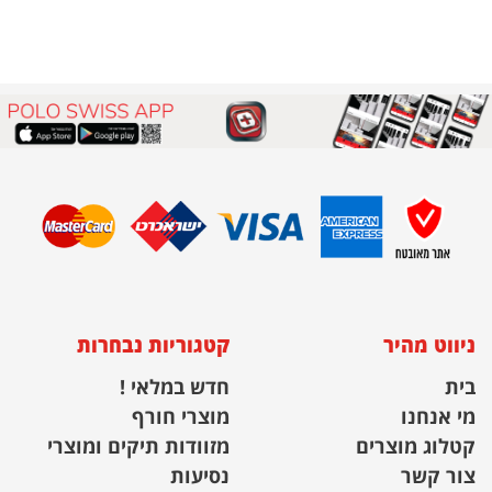
ניווט מהיר
קטגוריות נבחרות
בית
חדש במלאי !
מי אנחנו
מוצרי חורף
קטלוג מוצרים
מזוודות תיקים ומוצרי
צור קשר
נסיעות