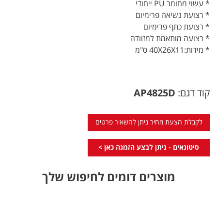
* עשוי מחומר PU ייחודי
* רצועת נשיאה פרימיום
* רצועת כתף פרימיום
* רצועה מותאמת למזוודה
* מידות:40X26X11 ס"מ
קוד דגם:
AP4825D
לקבלת הצעת מחיר ניתן להשאיר פרטים
סיטונאים - ניתן לבצע הזמנה כאן >
מוצרים דומים לחיפוש שלך