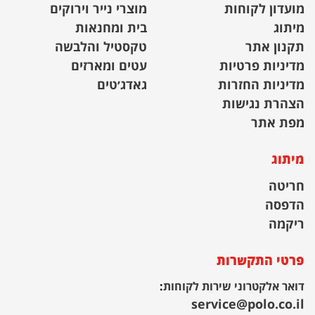
מועדון לקוחות
מוצרי נייר וירוקים
מיתוג
בית ומחנאות
תקנון אתר
טקסטיל והלבשה
מדיניות פרטיות
עטים ומארזים
מדיניות החזרות
גאדג׳טים
הצהרת נגישות
מפת אתר
מיתוג
חריטה
הדפסה
ריקמה
פרטי התקשרות
דואר אלקטרוני שירות לקוחות
:
service@polo.co.il