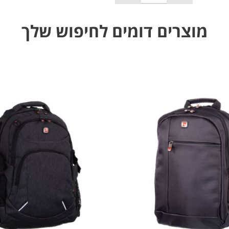
מוצרים דומים לחיפוש שלך