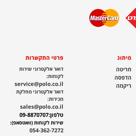
מיתוג
פרטי התקשרות
חריטה
דואר אלקטרוני שירות
לקוחות
:
הדפסה
service@polo.co.il
ריקמה
דואר אלקטרוני מחלקת
מכירות:
sales@polo.co.il
טלפון:
09-8870707
שירות לקוחות (וואטסאפ):
054-362-7272