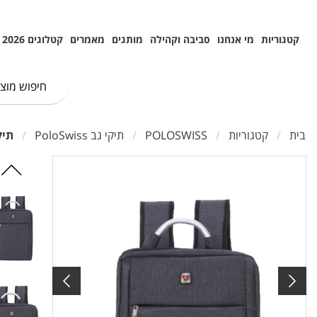
קטגוריות
מי אנחנו
סביבה וקהילה
מותגים
מאמרים
קטלוגים 2026
בית
קטגוריות
POLOSWISS
תיקי גב PoloSwiss
תיק גב יו