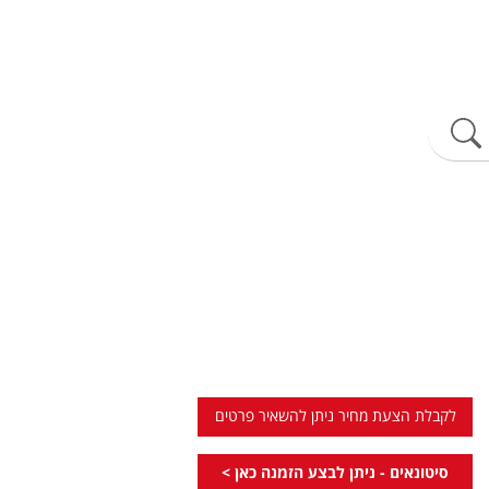
לקבלת הצעת מחיר ניתן להשאיר פרטים
סיטונאים - ניתן לבצע הזמנה כאן >