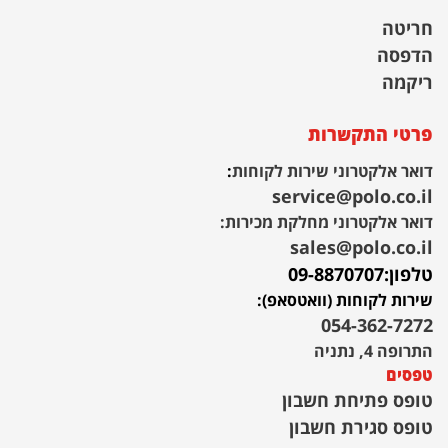
חריטה
הדפסה
ריקמה
פרטי התקשרות
דואר אלקטרוני שירות לקוחות
:
service@polo.co.il
דואר אלקטרוני מחלקת מכירות:
sales@polo.co.il
טלפון:
09-8870707
שירות לקוחות (וואטסאפ):
054-362-7272
התרופה 4, נתניה
טפסים
טופס פתיחת חשבון
טופס סגירת חשבון