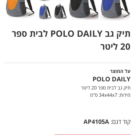
תיק גב POLO DAILY לבית ספר
20 ליטר
על המוצר
POLO DAILY
תיק גב לבית ספר 20 ליטר
מידות: 34x44x7 ס"מ
קוד דגם:
AP4105A