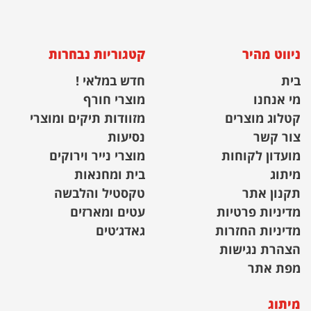
ניווט מהיר
קטגוריות נבחרות
בית
חדש במלאי !
מי אנחנו
מוצרי חורף
קטלוג מוצרים
מזוודות תיקים ומוצרי
צור קשר
נסיעות
מועדון לקוחות
מוצרי נייר וירוקים
מיתוג
בית ומחנאות
תקנון אתר
טקסטיל והלבשה
מדיניות פרטיות
עטים ומארזים
מדיניות החזרות
גאדג׳טים
הצהרת נגישות
מפת אתר
מיתוג