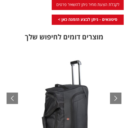
לקבלת הצעת מחיר ניתן להשאיר פרטים
סיטונאים - ניתן לבצע הזמנה כאן >
מוצרים דומים לחיפוש שלך