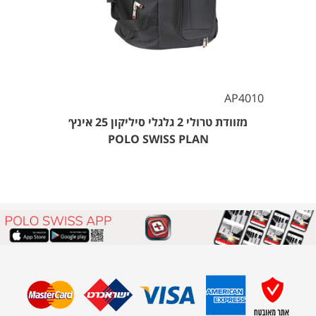
AP4010
מזוודת טרולי 2 גלגלי סיליקון 25 אינץ׳
POLO SWISS PLAN