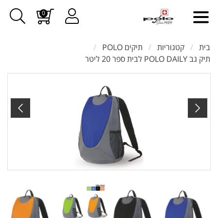
0
בית
קטגוריות
תיקים POLO
תיק גב POLO DAILY לבית ספר 20 ליטר