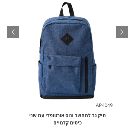
AP4049
תיק גב למחשב ונוס אורטופדי עם שני
כיסים קדמיים