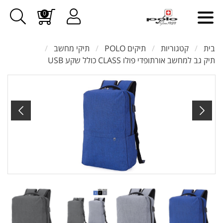
0
בית
קטגוריות
תיקים POLO
תיקי מחשב
תיק גב למחשב אורתופדי פולו CLASS כולל שקע USB