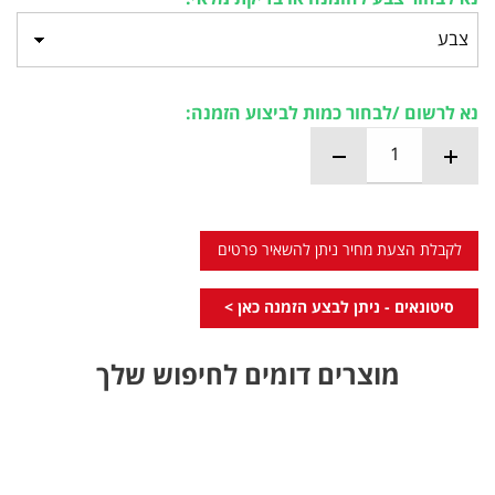
נא לרשום /לבחור כמות לביצוע הזמנה:
לקבלת הצעת מחיר ניתן להשאיר פרטים
סיטונאים - ניתן לבצע הזמנה כאן >
מוצרים דומים לחיפוש שלך