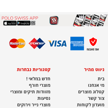
ניווט מהיר
קטגוריות נבחרות
בית
חדש במלאי !
מי אנחנו
מוצרי חורף
קטלוג מוצרים
מזוודות תיקים ומוצרי
צור קשר
נסיעות
מועדון לקוחות
מוצרי נייר וירוקים