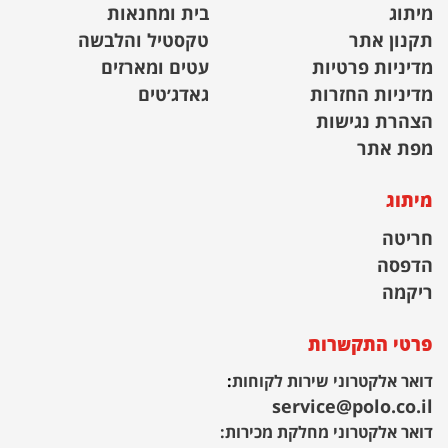
מיתוג
בית ומחנאות
תקנון אתר
טקסטיל והלבשה
מדיניות פרטיות
עטים ומארזים
מדיניות החזרות
גאדג׳טים
הצהרת נגישות
מפת אתר
מיתוג
חריטה
הדפסה
ריקמה
פרטי התקשרות
דואר אלקטרוני שירות לקוחות
:
service@polo.co.il
דואר אלקטרוני מחלקת מכירות: