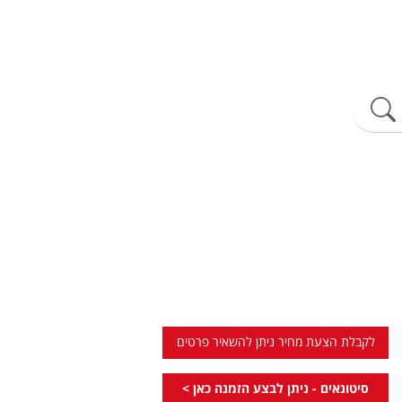
לקבלת הצעת מחיר ניתן להשאיר פרטים
סיטונאים - ניתן לבצע הזמנה כאן >