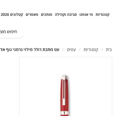
קטגוריות
מי אנחנו
סביבה וקהילה
מותגים
מאמרים
קטלוגים 2026
בית
קטגוריות
עטים
עט מתכת רולר מילוי גרמני גוף אד