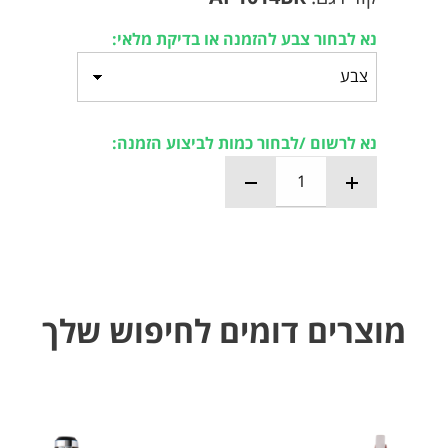
נא לבחור צבע להזמנה או בדיקת מלאי:
נא לרשום /לבחור כמות לביצוע הזמנה:
מוצרים דומים לחיפוש שלך