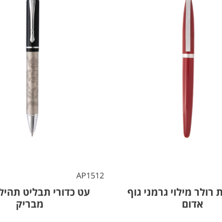
AP1512
רולר מילוי גרמני גוף
עט כדורי תבליט תהיל
אדום
מבריק