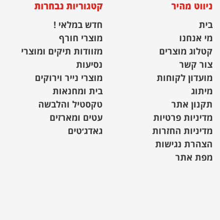
ניווט מהיר
קטגוריות נבחרות
בית
חדש במלאי !
מי אנחנו
מוצרי חורף
קטלוג מוצרים
מזוודות תיקים ומוצרי
צור קשר
נסיעות
מועדון לקוחות
מוצרי נייר וירוקים
מיתוג
בית ומחנאות
תקנון אתר
טקסטיל והלבשה
מדיניות פרטיות
עטים ומארזים
מדיניות החזרות
גאדג׳טים
הצהרת נגישות
מפת אתר