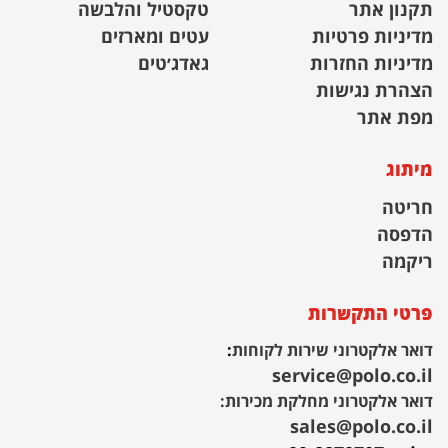
תקנון אתר
טקסטיל והלבשה
מדיניות פרטיות
עטים ומארזים
מדיניות החזרות
גאדג׳טים
הצהרת נגישות
מפת אתר
מיתוג
חריטה
הדפסה
ריקמה
פרטי התקשרות
דואר אלקטרוני שירות לקוחות
:
service@polo.co.il
דואר אלקטרוני מחלקת מכירות:
sales@polo.co.il