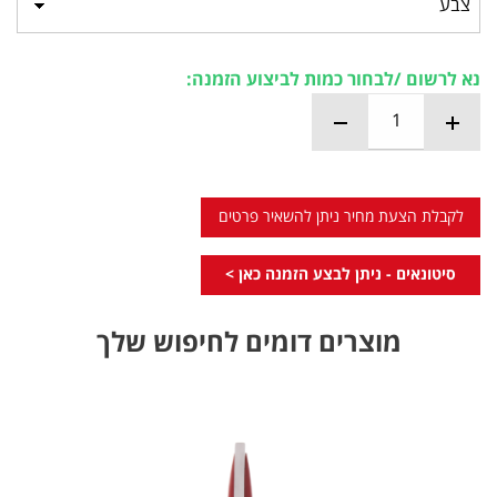
נא לרשום /לבחור כמות לביצוע הזמנה:
לקבלת הצעת מחיר ניתן להשאיר פרטים
סיטונאים - ניתן לבצע הזמנה כאן >
מוצרים דומים לחיפוש שלך