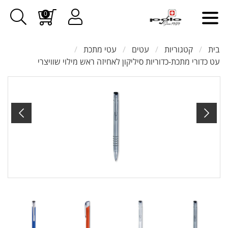
0
בית
קטגוריות
עטים
עטי מתכת
עט כדורי מתכת-כדוריות סיליקון לאחיזה ראש מילוי שוויצרי