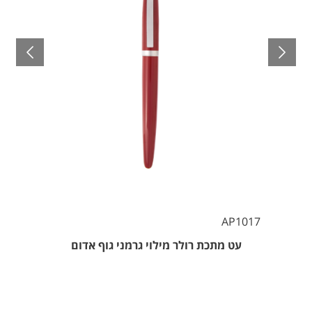
AP1017
עט מתכת רולר מילוי גרמני גוף אדום