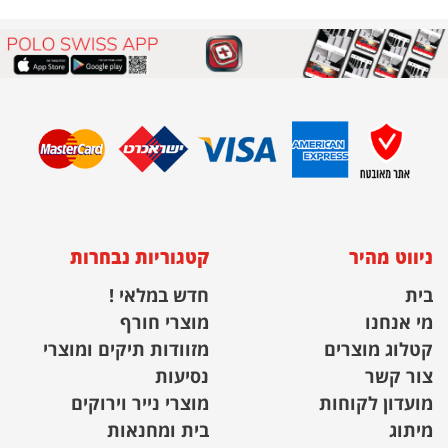
ניווט מהיר
קטגוריות נבחרות
בית
חדש במלאי !
מי אנחנו
מוצרי חורף
קטלוג מוצרים
מזוודות תיקים ומוצרי
צור קשר
נסיעות
מועדון לקוחות
מוצרי נייר וירוקים
מיתוג
בית ומחנאות