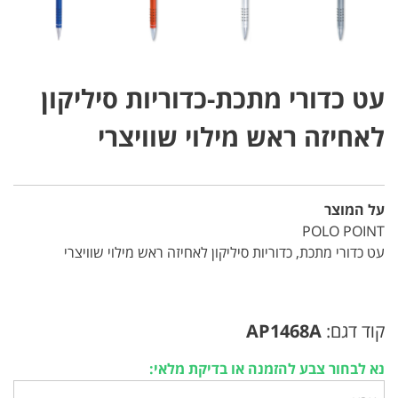
עט כדורי מתכת-כדוריות סיליקון
לאחיזה ראש מילוי שוויצרי
על המוצר
POLO POINT
עט כדורי מתכת, כדוריות סיליקון לאחיזה ראש מילוי שוויצרי
קוד דגם:
AP1468A
נא לבחור צבע להזמנה או בדיקת מלאי: