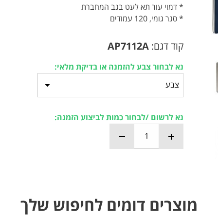
* דמוי עור תא לעט בגב המחברת
* סגר גומי, 120 עמודים
קוד דגם:
AP7112A
נא לבחור צבע להזמנה או בדיקת מלאי:
נא לרשום /לבחור כמות לביצוע הזמנה:
מוצרים דומים לחיפוש שלך