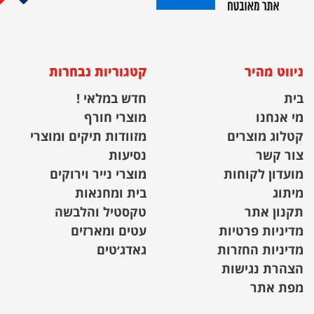
ניווט מהיר
קטגוריות נבחרות
בית
חדש במלאי !
מי אנחנו
מוצרי חורף
קטלוג מוצרים
מזוודות תיקים ומוצרי
צור קשר
נסיעות
מועדון לקוחות
מוצרי נייר וירוקים
מיתוג
בית ומחנאות
תקנון אתר
טקסטיל והלבשה
מדיניות פרטיות
עטים ומארזים
מדיניות החזרות
גאדג׳טים
הצהרת נגישות
מפת אתר