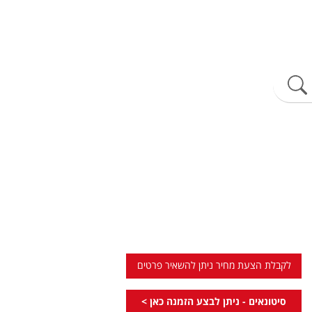
לקבלת הצעת מחיר ניתן להשאיר פרטים
סיטונאים - ניתן לבצע הזמנה כאן >