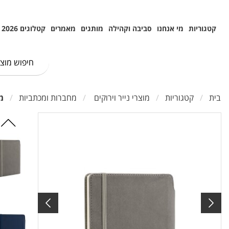
קטגוריות
מי אנחנו
סביבה וקהילה
מותגים
מאמרים
קטלוגים 2026
בית
קטגוריות
מוצרי נייר וירוקים
מחברות ומכתביות
מחברת 5