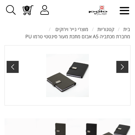
0
בית
קטגוריות
מוצרי נייר וירוקים
מחברת מכתביה A5 אבזם מתכת מעור סינטטי טרמו PU