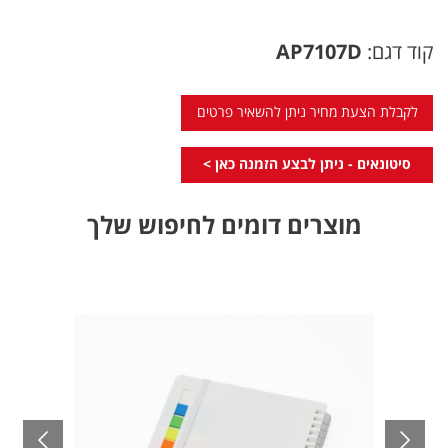
קוד דגם:
AP7107D
לקבלת הצעת מחיר ניתן להשאיר פרטים
סיטונאים - ניתן לבצע הזמנה כאן >
מוצרים דומים לחיפוש שלך