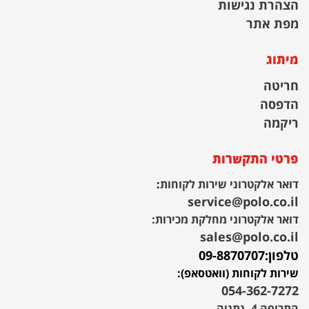
הצהרת נגישות
מפת אתר
מיתוג
חריטה
הדפסה
ריקמה
פרטי התקשרות
דואר אלקטרוני שירות לקוחות
:
service@polo.co.il
דואר אלקטרוני מחלקת מכירות:
sales@polo.co.il
טלפון:
09-8870707
שירות לקוחות (וואטסאפ):
054-362-7272