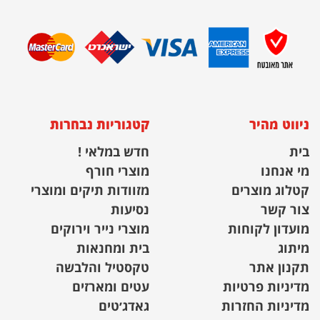
ניווט מהיר
קטגוריות נבחרות
בית
חדש במלאי !
מי אנחנו
מוצרי חורף
קטלוג מוצרים
מזוודות תיקים ומוצרי
צור קשר
נסיעות
מועדון לקוחות
מוצרי נייר וירוקים
מיתוג
בית ומחנאות
תקנון אתר
טקסטיל והלבשה
מדיניות פרטיות
עטים ומארזים
מדיניות החזרות
גאדג׳טים