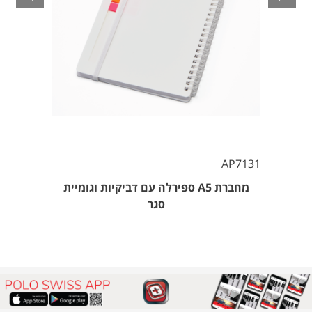
AP7131
מחברת A5 ספירלה עם דביקיות וגומיית
סגר