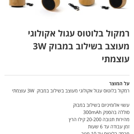
רמקול בלוטוס עגול אקולוגי
מעוצב בשילוב במבוק 3W
עוצמתי
על המוצר
רמקול בלוטוס עגול אקולוגי מעוצב בשילוב במבוק 3W עוצמתי
עשוי אלומיניום בשילוב במבוק
סוללה בהספק 300mAh
מהירות תגובה 20-200 קילו הרץ
זמן עבודה עד 6 שעות
מרחק בלוטוס עד 10 מטר