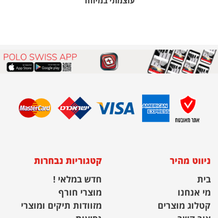
עוצמתי במיוחד
ניווט מהיר
קטגוריות נבחרות
בית
חדש במלאי !
מי אנחנו
מוצרי חורף
קטלוג מוצרים
מזוודות תיקים ומוצרי