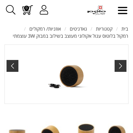
0
בית
קטגוריות
גאדג׳טים
אוזניות/ רמקולים
רמקול בלוטוס עגול אקולוגי מעוצב בשילוב במבוק 3W עוצמתי