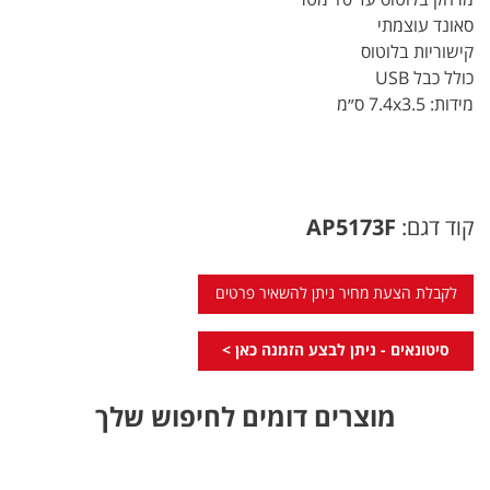
סאונד עוצמתי
קישוריות בלוטוס
כולל כבל USB
מידות: 7.4x3.5 ס״מ
קוד דגם:
AP5173F
לקבלת הצעת מחיר ניתן להשאיר פרטים
סיטונאים - ניתן לבצע הזמנה כאן >
מוצרים דומים לחיפוש שלך