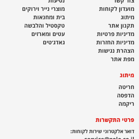
צור קשר
נסיעות
מועדון לקוחות
מוצרי נייר וירוקים
מיתוג
בית ומחנאות
תקנון אתר
טקסטיל והלבשה
מדיניות פרטיות
עטים ומארזים
מדיניות החזרות
גאדג׳טים
הצהרת נגישות
מפת אתר
מיתוג
חריטה
הדפסה
ריקמה
פרטי התקשרות
דואר אלקטרוני שירות לקוחות
: