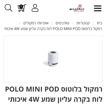
0
בית
קטגוריות
גאדג׳טים
אוזניות/ רמקולים
רמקול בלוטוס POLO MINI POD לוח בקרה עליון שמע 4W איכותי
רמקול בלוטוס POLO MINI POD
לוח בקרה עליון שמע 4W איכותי