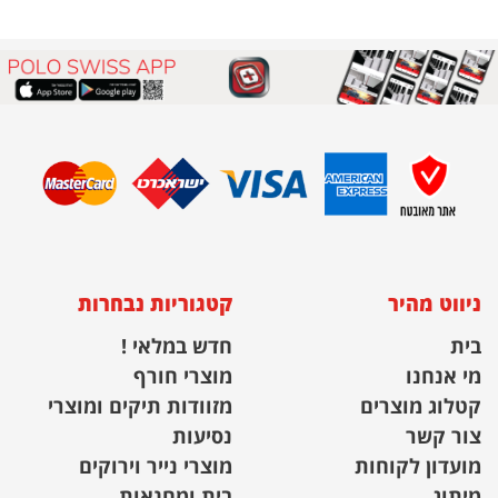
ניווט מהיר
קטגוריות נבחרות
בית
חדש במלאי !
מי אנחנו
מוצרי חורף
קטלוג מוצרים
מזוודות תיקים ומוצרי
צור קשר
נסיעות
מועדון לקוחות
מוצרי נייר וירוקים
מיתוג
בית ומחנאות