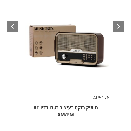
AP5176
מיוזיק בוקס בעיצוב רטרו רדיו BT
AM/FM