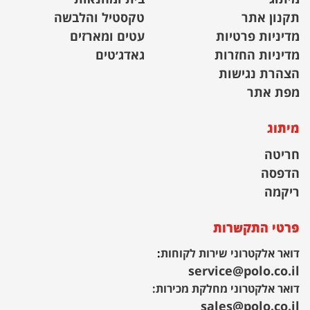
תקנון אתר
טקסטיל והלבשה
מדיניות פרטיות
עטים ומארזים
מדיניות החזרות
גאדג׳טים
הצהרת נגישות
מפת אתר
מיתוג
חריטה
הדפסה
ריקמה
פרטי התקשרות
דואר אלקטרוני שירות לקוחות
:
service@polo.co.il
דואר אלקטרוני מחלקת מכירות:
sales@polo.co.il