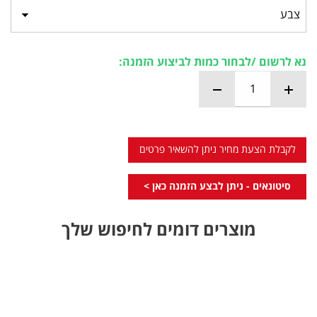
נא לרשום /לבחור כמות לביצוע הזמנה:
לקבלת הצעת מחיר ניתן להשאיר פרטים
סיטונאים - ניתן לבצע הזמנה כאן >
מוצרים דומים לחיפוש שלך