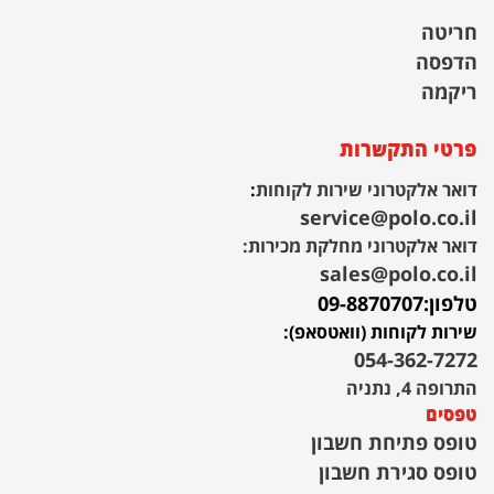
חריטה
הדפסה
ריקמה
פרטי התקשרות
דואר אלקטרוני שירות לקוחות
:
service@polo.co.il
דואר אלקטרוני מחלקת מכירות:
sales@polo.co.il
טלפון:
09-8870707
שירות לקוחות (וואטסאפ):
054-362-7272
התרופה 4, נתניה
טפסים
טופס פתיחת חשבון
טופס סגירת חשבון