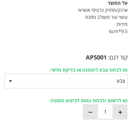
על המוצר
ארנק/מחזיק כרטיסי אשראי
עשוי עור משולב מתכת
מידות:
9.5*6cm
קוד דגם:
AP5001
נא לבחור צבע להזמנה או בדיקת מלאי:
נא לרשום /לבחור כמות לביצוע הזמנה: