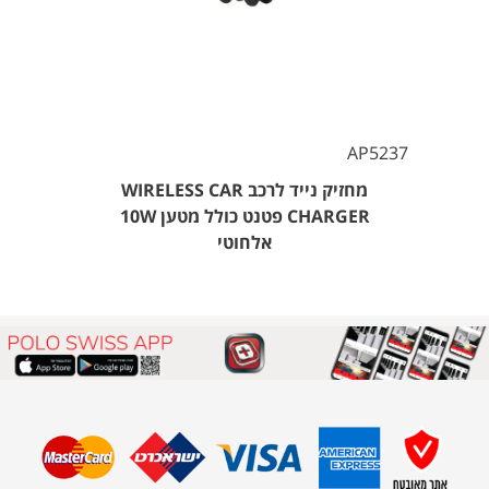
AP5237
מחזיק נייד לרכב WIRELESS CAR
CHARGER פטנט כולל מטען 10W
אלחוטי