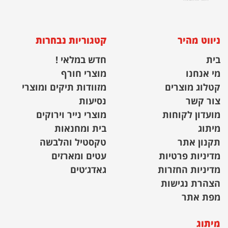
ניווט מהיר
קטגוריות נבחרות
בית
חדש במלאי !
מי אנחנו
מוצרי חורף
קטלוג מוצרים
מזוודות תיקים ומוצרי
צור קשר
נסיעות
מועדון לקוחות
מוצרי נייר וירוקים
מיתוג
בית ומחנאות
תקנון אתר
טקסטיל והלבשה
מדיניות פרטיות
עטים ומארזים
מדיניות החזרות
גאדג׳טים
הצהרת נגישות
מפת אתר
מיתוג