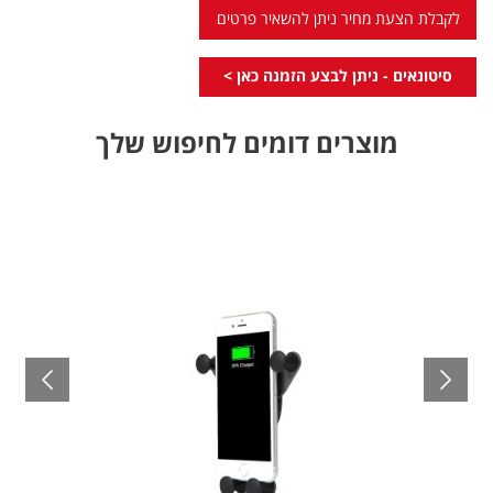
לקבלת הצעת מחיר ניתן להשאיר פרטים
סיטונאים - ניתן לבצע הזמנה כאן >
מוצרים דומים לחיפוש שלך