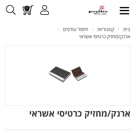
0
בית
קטגוריות
חיסול עודפים
ארנק/מחזיק כרטיסי אשראי
ארנק/מחזיק כרטיסי אשראי