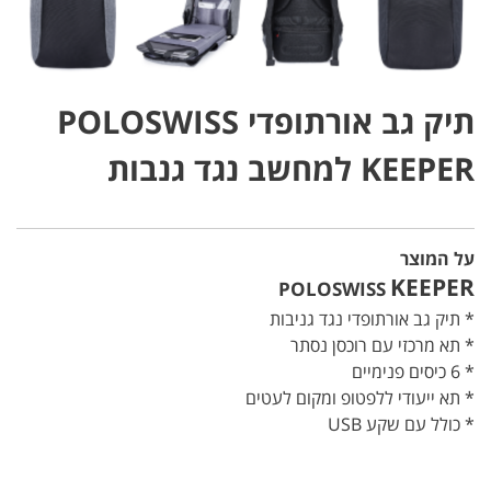
תיק גב אורתופדי POLOSWISS
KEEPER למחשב נגד גנבות
על המוצר
KEEPER
POLOSWISS
* תיק גב אורתופדי נגד גניבות
* תא מרכזי עם רוכסן נסתר
* 6 כיסים פנימיים
* תא ייעודי ללפטופ ומקום לעטים
* כולל עם שקע USB