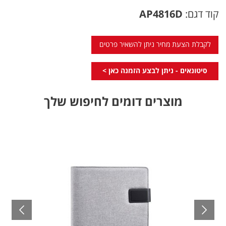
קוד דגם:
AP4816D
לקבלת הצעת מחיר ניתן להשאיר פרטים
סיטונאים - ניתן לבצע הזמנה כאן >
מוצרים דומים לחיפוש שלך