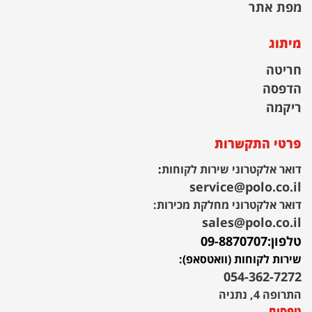
מפת אתר
מיתוג
חריטה
הדפסה
ריקמה
פרטי התקשרות
דואר אלקטרוני שירות לקוחות
:
service@polo.co.il
דואר אלקטרוני מחלקת מכירות:
sales@polo.co.il
טלפון:
09-8870707
שירות לקוחות (וואטסאפ):
054-362-7272
התרופה 4, נתניה