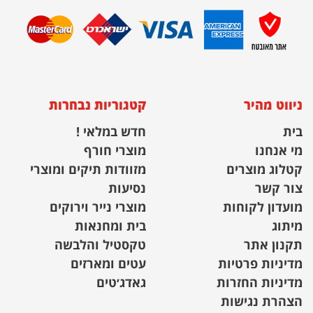
ניווט מהיר
קטגוריות נבחרות
בית
חדש במלאי !
מי אנחנו
מוצרי חורף
קטלוג מוצרים
מזוודות תיקים ומוצרי
צור קשר
נסיעות
מועדון לקוחות
מוצרי נייר וירוקים
מיתוג
בית ומחנאות
תקנון אתר
טקסטיל והלבשה
מדיניות פרטיות
עטים ומארזים
מדיניות החזרות
גאדג׳טים
הצהרת נגישות