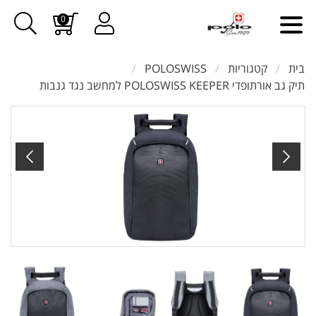
0
בית
קטגוריות
POLOSWISS
תיק גב אורתופדי POLOSWISS KEEPER למחשב נגד גנבות