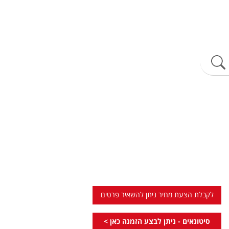
לקבלת הצעת מחיר ניתן להשאיר פרטים
סיטונאים - ניתן לבצע הזמנה כאן >