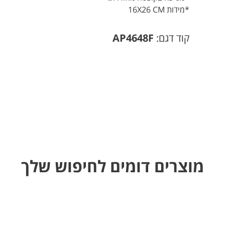
*מידות 16X26 CM
קוד דגם:
AP4648F
מוצרים דומים לחיפוש שלך