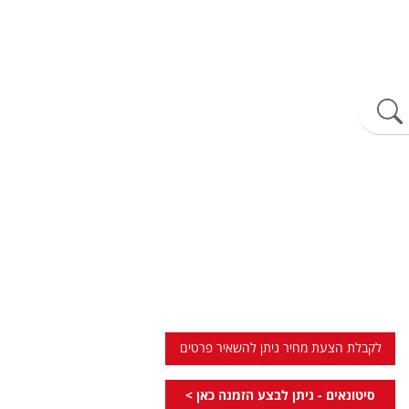
לקבלת הצעת מחיר ניתן להשאיר פרטים
סיטונאים - ניתן לבצע הזמנה כאן >