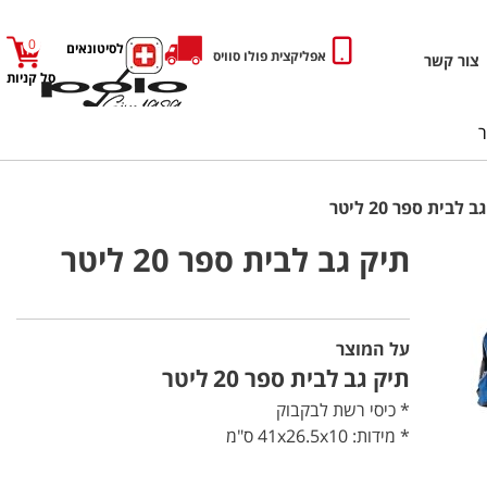
0
כניסה לסיטונאים
אפליקצית פולו סוויס
צור קשר
סל קניות
 לבית ספר 20 ליטר
תיק גב לבית ספר 20 ליטר
על המוצר
תיק גב לבית ספר 20 ליטר
* כיסי רשת לבקבוק
* מידות: 41x26.5x10 ס"מ