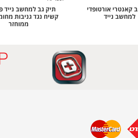
ב קאנטרי אורטופדי
תיק גב למחשב נייד פול
למחשב נייד
ממוחזר