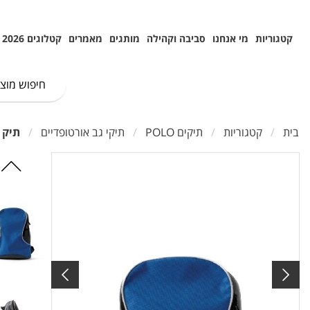
קטגוריות
מי אנחנו
סביבה וקהילה
מותגים
מאמרים
קטלוגים 2026
בית
קטגוריות
תיקים POLO
תיקי גב אורטופדיים
תיק גב