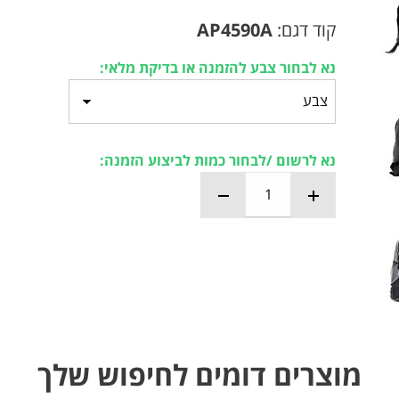
קוד דגם:
AP4590A
נא לבחור צבע להזמנה או בדיקת מלאי:
נא לרשום /לבחור כמות לביצוע הזמנה:
מוצרים דומים לחיפוש שלך