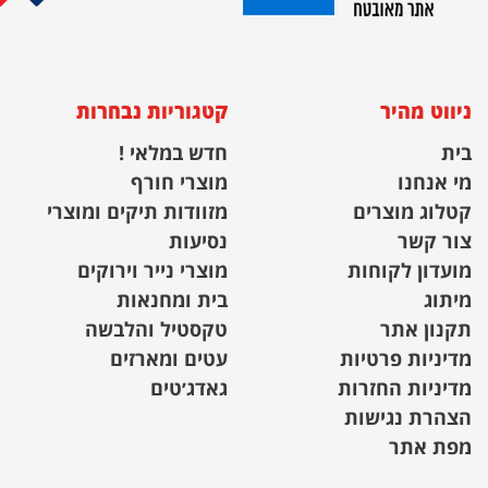
ניווט מהיר
קטגוריות נבחרות
בית
חדש במלאי !
מי אנחנו
מוצרי חורף
קטלוג מוצרים
מזוודות תיקים ומוצרי
צור קשר
נסיעות
מועדון לקוחות
מוצרי נייר וירוקים
מיתוג
בית ומחנאות
תקנון אתר
טקסטיל והלבשה
מדיניות פרטיות
עטים ומארזים
מדיניות החזרות
גאדג׳טים
הצהרת נגישות
מפת אתר