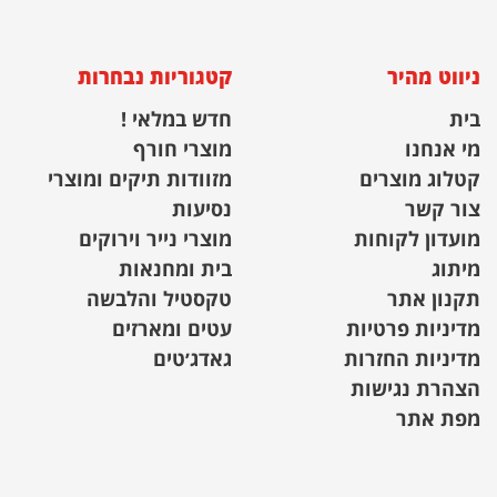
ניווט מהיר
קטגוריות נבחרות
בית
חדש במלאי !
מי אנחנו
מוצרי חורף
קטלוג מוצרים
מזוודות תיקים ומוצרי
צור קשר
נסיעות
מועדון לקוחות
מוצרי נייר וירוקים
מיתוג
בית ומחנאות
תקנון אתר
טקסטיל והלבשה
מדיניות פרטיות
עטים ומארזים
מדיניות החזרות
גאדג׳טים
הצהרת נגישות
מפת אתר