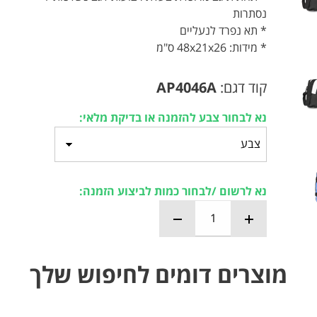
נסתרות
* תא נפרד לנעליים
* מידות: 48x21x26 ס"מ
קוד דגם:
AP4046A
נא לבחור צבע להזמנה או בדיקת מלאי:
נא לרשום /לבחור כמות לביצוע הזמנה:
מוצרים דומים לחיפוש שלך