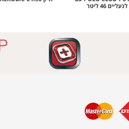
עליים 46 ליטר