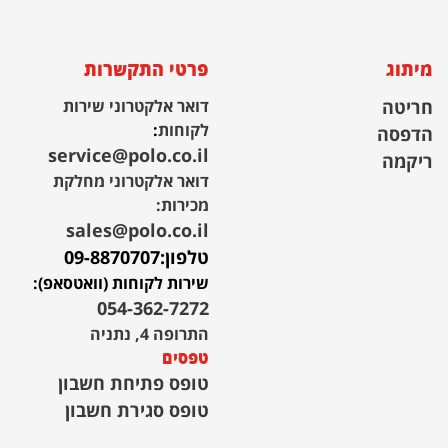
מיתוג
פרטי התקשרות
חריטה
דואר אלקטרוני שירות
לקוחות
:
הדפסה
service@polo.co.il
ריקמה
דואר אלקטרוני מחלקת
מכירות:
sales@polo.co.il
טלפון:
09-8870707
שירות לקוחות (וואטסאפ):
054-362-7272
התרופה 4, נתניה
טפסים
טופס פתיחת חשבון
טופס סגירת חשבון