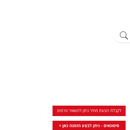
לקבלת הצעת מחיר ניתן להשאיר פרטים
סיטונאים - ניתן לבצע הזמנה כאן >