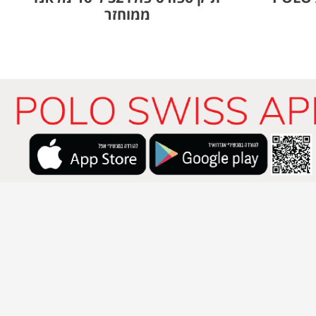
ממוחזר