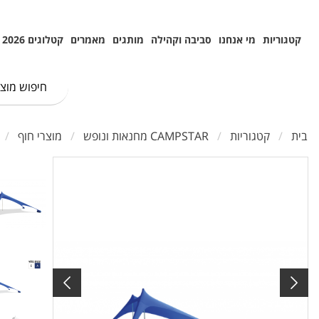
קטגוריות
מי אנחנו
סביבה וקהילה
מותגים
מאמרים
קטלוגים 2026
בית
קטגוריות
CAMPSTAR מחנאות ונופש
מוצרי חוף