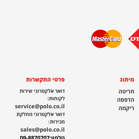
מיתוג
פרטי התקשרות
חריטה
דואר אלקטרוני שירות
לקוחות
:
הדפסה
service@polo.co.il
ריקמה
דואר אלקטרוני מחלקת
מכירות:
sales@polo.co.il
טלפון:
09-8870707