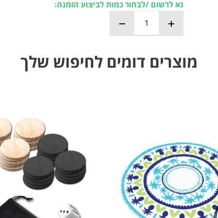
נא לרשום /לבחור כמות לביצוע הזמנה:
מוצרים דומים לחיפוש שלך