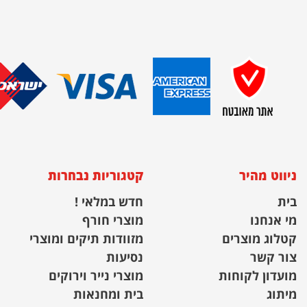
ניווט מהיר
קטגוריות נבחרות
בית
חדש במלאי !
מי אנחנו
מוצרי חורף
קטלוג מוצרים
מזוודות תיקים ומוצרי
צור קשר
נסיעות
מועדון לקוחות
מוצרי נייר וירוקים
מיתוג
בית ומחנאות