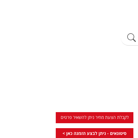
לקבלת הצעת מחיר ניתן להשאיר פרטים
סיטונאים - ניתן לבצע הזמנה כאן >