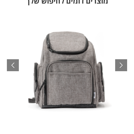
מוצרים דומים לחיפוש שלך