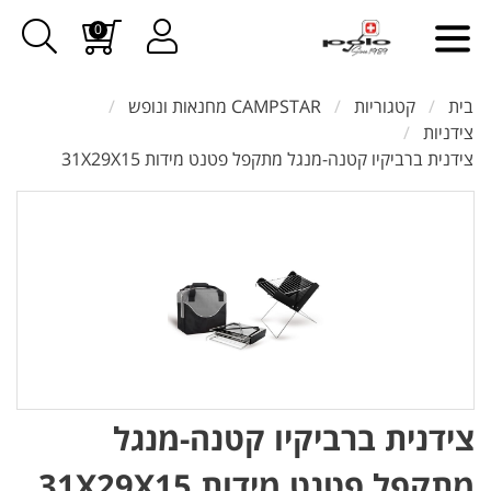
0
בית
קטגוריות
CAMPSTAR מחנאות ונופש
צידניות
צידנית ברביקיו קטנה-מנגל מתקפל פטנט מידות 31X29X15
צידנית ברביקיו קטנה-מנגל
מתקפל פטנט מידות 31X29X15