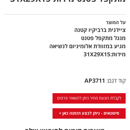
על המוצר
ציידנית ברביקיו קטנה
מנגל מתקפל פטנט
מגיע במזוודת אלומיניום לנשיאה
מידות:31X29X15
קוד דגם:
AP3711
לקבלת הצעת מחיר ניתן להשאיר פרטים
סיטונאים - ניתן לבצע הזמנה כאן >