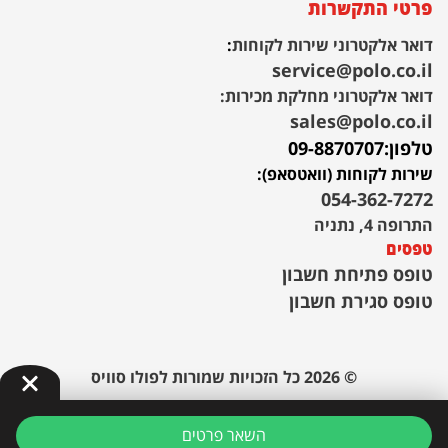
פרטי התקשרות
דואר אלקטרוני שירות לקוחות
:
service@polo.co.il
דואר אלקטרוני מחלקת מכירות:
sales@polo.co.il
טלפון:
09-8870707
שירות לקוחות (וואטסאפ):
054-362-7272
התרופה 4, נתניה
טפסים
טופס פתיחת חשבון
טופס סגירת חשבון
© 2026 כל הזכויות שמורות לפולו סוויס
השאר פרטים
POWERED BY