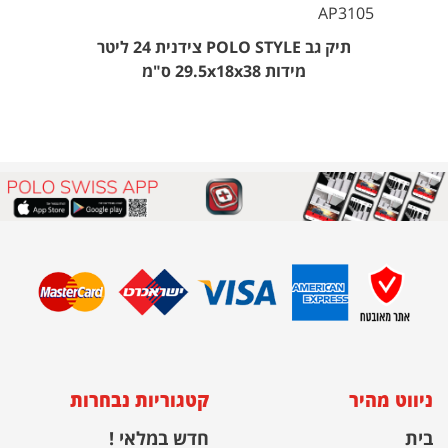
AP3105
תיק גב POLO STYLE צידנית 24 ליטר
מידות 29.5x18x38 ס"מ
ניווט מהיר
קטגוריות נבחרות
בית
חדש במלאי !