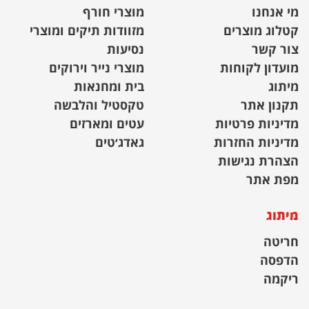
מי אנחנו
מוצרי חורף
קטלוג מוצרים
מזוודות תיקים ומוצרי
צור קשר
נסיעות
מועדון לקוחות
מוצרי נייר וירוקים
מיתוג
בית ומחנאות
תקנון אתר
טקסטיל והלבשה
מדיניות פרטיות
עטים ומארזים
מדיניות החזרות
גאדג׳טים
הצהרת נגישות
מפת אתר
מיתוג
חריטה
הדפסה
ריקמה