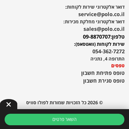
דואר אלקטרוני שירות לקוחות
:
service@polo.co.il
דואר אלקטרוני מחלקת מכירות:
sales@polo.co.il
טלפון:
09-8870707
שירות לקוחות (וואטסאפ):
054-362-7272
התרופה 4, נתניה
טפסים
טופס פתיחת חשבון
טופס סגירת חשבון
© 2026 כל הזכויות שמורות לפולו סוויס
השאר פרטים
POWERED BY