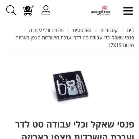
0
בית
קטגוריות
גאדג׳טים
פנסים וכלי עבודה
פנסי שאקל וכלי עבודה סט לדר וערכת הישרדות מצפן באריזה
מידות 17X19
פנסי שאקל וכלי עבודה סט לדר
וערכת הישרדות מצפן באריזה