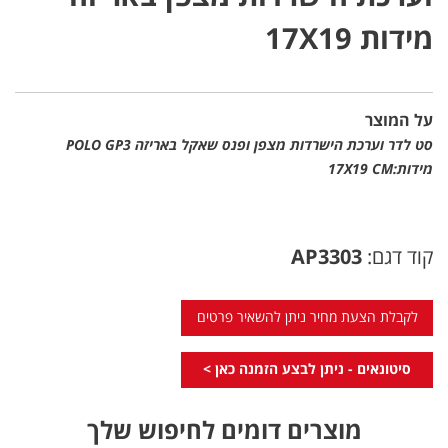
מידות 17X19
על המוצר
סט לדר וערכת הישרדות מצפן ופנס שאקל באריזה POLO GP3
מידות:17X19 CM
קוד דגם:
AP3303
לקבלת הצעת מחיר ניתן להשאיר פרטים
סיטונאים - ניתן לבצע הזמנה כאן >
מוצרים דומים לחיפוש שלך