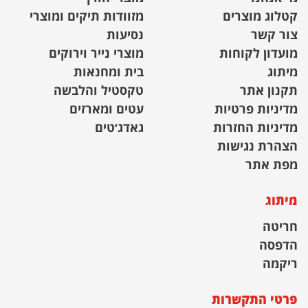
קטלוג מוצרים
מזוודות תיקים ומוצרי
צור קשר
נסיעות
מועדון לקוחות
מוצרי נייר וירוקים
מיתוג
בית ומחנאות
תקנון אתר
טקסטיל והלבשה
מדיניות פרטיות
עטים ומארזים
מדיניות החזרות
גאדג׳טים
הצהרת נגישות
מפת אתר
מיתוג
חריטה
הדפסה
ריקמה
פרטי התקשרות