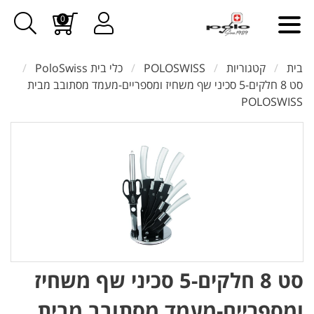
0
בית
קטגוריות
POLOSWISS
כלי בית PoloSwiss
סט 8 חלקים-5 סכיני שף משחיז ומספריים-מעמד מסתובב מבית
POLOSWISS
סט 8 חלקים-5 סכיני שף משחיז
ומספריים-מעמד מסתובב מבית