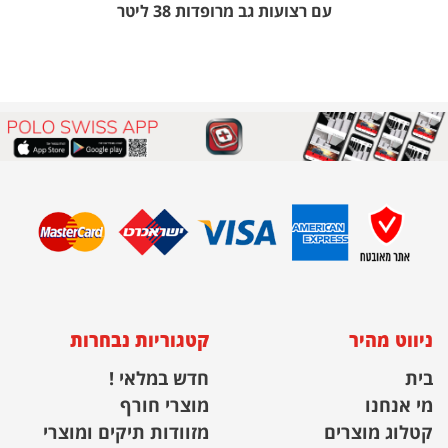
עם רצועות גב מרופדות 38 ליטר
ניווט מהיר
קטגוריות נבחרות
בית
חדש במלאי !
מי אנחנו
מוצרי חורף
קטלוג מוצרים
מזוודות תיקים ומוצרי