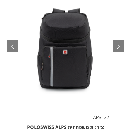
AP3137
צידנית משפחתית POLOSWISS ALPS