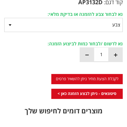
קוד דגם:
AP3132D
נא לבחור צבע להזמנה או בדיקת מלאי:
נא לרשום /לבחור כמות לביצוע הזמנה:
לקבלת הצעת מחיר ניתן להשאיר פרטים
סיטונאים - ניתן לבצע הזמנה כאן >
מוצרים דומים לחיפוש שלך