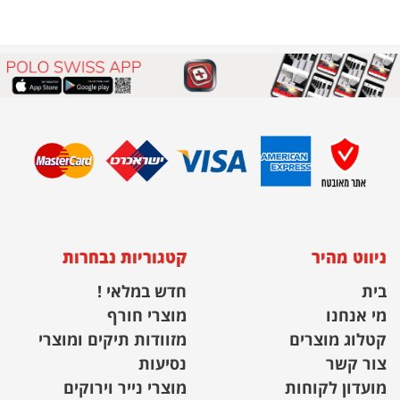
ניווט מהיר
קטגוריות נבחרות
בית
חדש במלאי !
מי אנחנו
מוצרי חורף
קטלוג מוצרים
מזוודות תיקים ומוצרי
צור קשר
נסיעות
מועדון לקוחות
מוצרי נייר וירוקים