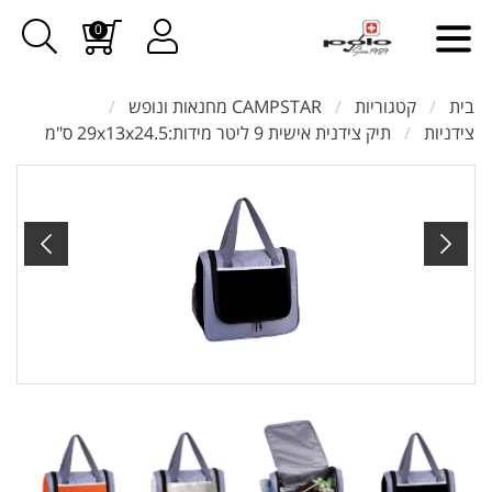
0
בית
קטגוריות
CAMPSTAR מחנאות ונופש
צידניות
תיק צידנית אישית 9 ליטר מידות:29x13x24.5 ס"מ