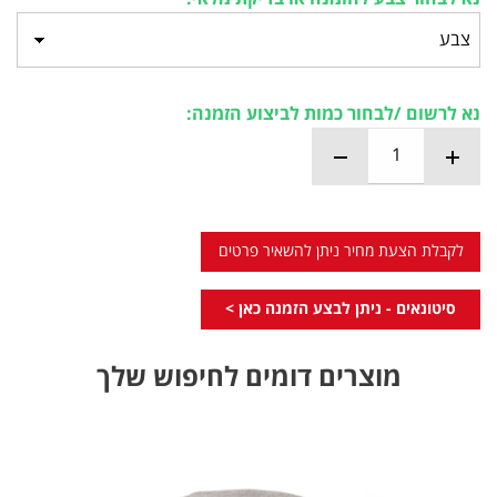
נא לרשום /לבחור כמות לביצוע הזמנה:
לקבלת הצעת מחיר ניתן להשאיר פרטים
סיטונאים - ניתן לבצע הזמנה כאן >
מוצרים דומים לחיפוש שלך