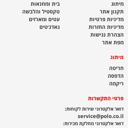
מיתוג
בית ומחנאות
תקנון אתר
טקסטיל והלבשה
מדיניות פרטיות
עטים ומארזים
מדיניות החזרות
גאדג׳טים
הצהרת נגישות
מפת אתר
מיתוג
חריטה
הדפסה
ריקמה
פרטי התקשרות
דואר אלקטרוני שירות לקוחות
:
service@polo.co.il
דואר אלקטרוני מחלקת מכירות: