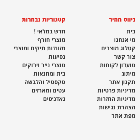
ניווט מהיר
קטגוריות נבחרות
בית
חדש במלאי !
מי אנחנו
מוצרי חורף
קטלוג מוצרים
מזוודות תיקים ומוצרי
צור קשר
נסיעות
מועדון לקוחות
מוצרי נייר וירוקים
מיתוג
בית ומחנאות
תקנון אתר
טקסטיל והלבשה
מדיניות פרטיות
עטים ומארזים
מדיניות החזרות
גאדג׳טים
הצהרת נגישות
מפת אתר