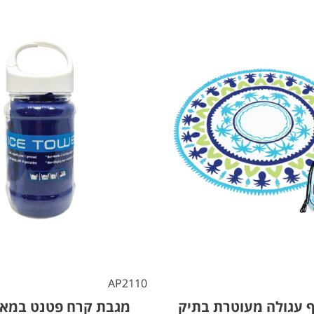
AP2110
 עגולה מעוטרת בתיק
מגבת קרח פטנט במאר