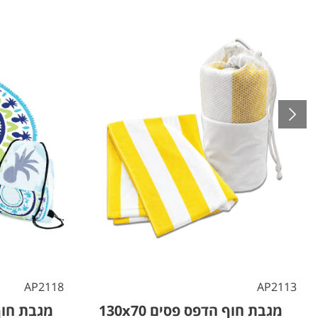
AP2118
AP2113
מגבת חוף הדפס פסים 130x70
מגבת חוף