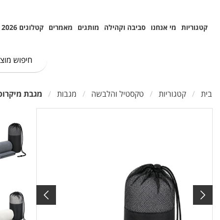
קטגוריות
מי אנחנו
סביבה וקהילה
מותגים
מאמרים
קטלוגים 2026
בית
קטגוריות
טקסטיל והלבשה
מגבות
מגבת מיקרופייבר 340 גרם 70X130 