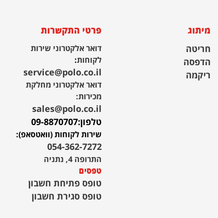
מיתוג
פרטי התקשרות
חריטה
דואר אלקטרוני שירות
לקוחות
:
הדפסה
service@polo.co.il
ריקמה
דואר אלקטרוני מחלקת
מכירות:
sales@polo.co.il
טלפון:
09-8870707
שירות לקוחות (וואטסאפ):
054-362-7272
התרופה 4, נתניה
טפסים
טופס פתיחת חשבון
טופס סגירת חשבון