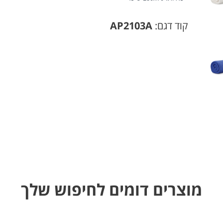
קוד דגם:
AP2103A
מוצרים דומים לחיפוש שלך