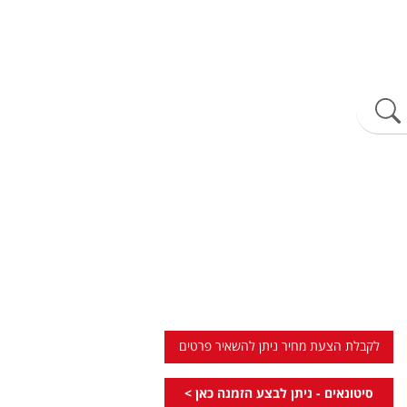
לקבלת הצעת מחיר ניתן להשאיר פרטים
סיטונאים - ניתן לבצע הזמנה כאן >