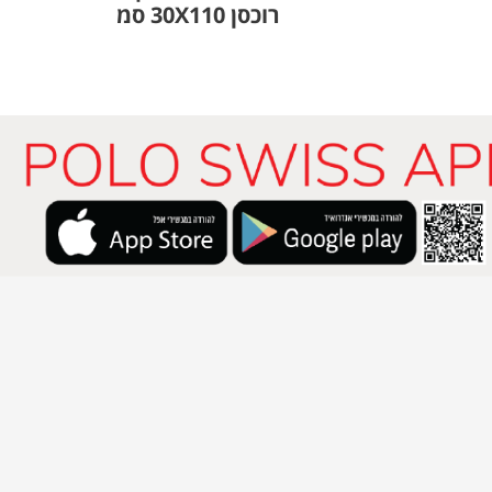
רוכסן 30X110 סמ