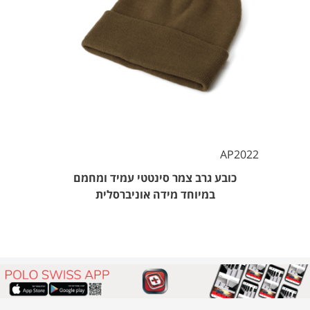
AP2022
כובע גרב צמר סינטטי עמיד ומחמם
במיוחד מידה אוניברסלית