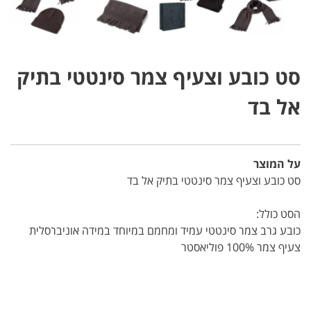
סט כובע וצעיף צמר סינטטי בתיק
אל בד
על המוצר
סט כובע וצעיף צמר סינטטי בתיק אל בד
הסט כולל:
כובע גרב צמר סינטטי עמיד ומחמם במיוחד במידה אוניברסלית
צעיף צמר 100% פוליאסטר