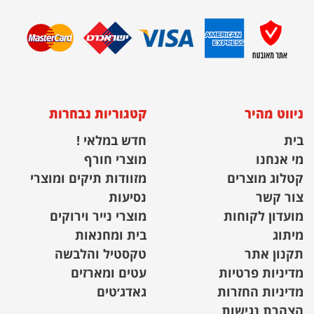
ניווט מהיר
קטגוריות נבחרות
בית
חדש במלאי !
מי אנחנו
מוצרי חורף
קטלוג מוצרים
מזוודות תיקים ומוצרי
צור קשר
נסיעות
מועדון לקוחות
מוצרי נייר וירוקים
מיתוג
בית ומחנאות
תקנון אתר
טקסטיל והלבשה
מדיניות פרטיות
עטים ומארזים
מדיניות החזרות
גאדג׳טים
הצהרת נגישות