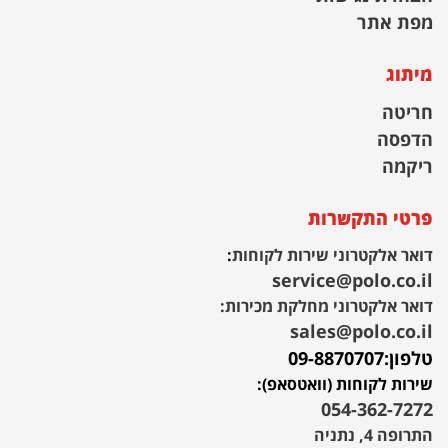
מפת אתר
מיתוג
חריטה
הדפסה
ריקמה
פרטי התקשרות
דואר אלקטרוני שירות לקוחות
:
service@polo.co.il
דואר אלקטרוני מחלקת מכירות:
sales@polo.co.il
טלפון:
09-8870707
שירות לקוחות (וואטסאפ):
054-362-7272
התרופה 4, נתניה