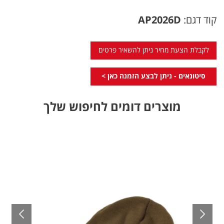
קוד דגם:
AP2026D
לקבלת הצעת מחיר ניתן להשאיר פרטים
סיטונאים - ניתן לבצע הזמנה כאן >
מוצרים דומים לחיפוש שלך