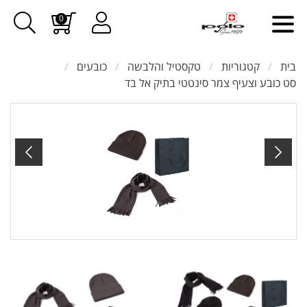
0
בית
קטגוריות
טקסטיל והלבשה
כובעים
סט כובע וצעיף צמר סינטטי בתיק אל בד