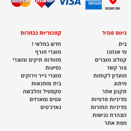
ניווט מהיר
קטגוריות נבחרות
בית
חדש במלאי !
מי אנחנו
מוצרי חורף
קטלוג מוצרים
מזוודות תיקים ומוצרי
צור קשר
נסיעות
מועדון לקוחות
מוצרי נייר וירוקים
מיתוג
בית ומחנאות
תקנון אתר
טקסטיל והלבשה
מדיניות פרטיות
עטים ומארזים
מדיניות החזרות
גאדג׳טים
הצהרת נגישות
מפת אתר