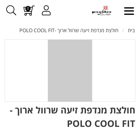
0
בית
חולצת מנדפת זיעה שרוול ארוך -POLO COOL FIT
חולצת מנדפת זיעה שרוול ארוך -
POLO COOL FIT