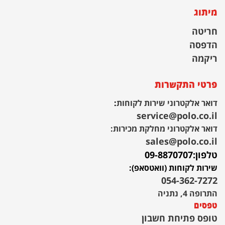
מיתוג
חריטה
הדפסה
ריקמה
פרטי התקשרות
דואר אלקטרוני שירות לקוחות
:
service@polo.co.il
דואר אלקטרוני מחלקת מכירות:
sales@polo.co.il
טלפון:
09-8870707
שירות לקוחות (וואטסאפ):
054-362-7272
התרופה 4, נתניה
טפסים
טופס פתיחת חשבון