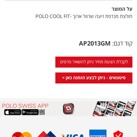
על המוצר
חולצת מנדפת זיעה שרוול ארוך -POLO COOL FIT
קוד דגם:
AP2013GM
לקבלת הצעת מחיר ניתן להשאיר פרטים
סיטונאים - ניתן לבצע הזמנה כאן >