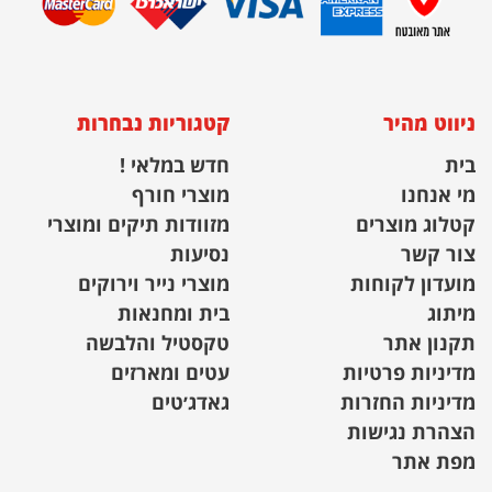
ניווט מהיר
קטגוריות נבחרות
בית
חדש במלאי !
מי אנחנו
מוצרי חורף
קטלוג מוצרים
מזוודות תיקים ומוצרי
צור קשר
נסיעות
מועדון לקוחות
מוצרי נייר וירוקים
מיתוג
בית ומחנאות
תקנון אתר
טקסטיל והלבשה
מדיניות פרטיות
עטים ומארזים
מדיניות החזרות
גאדג׳טים
הצהרת נגישות
מפת אתר