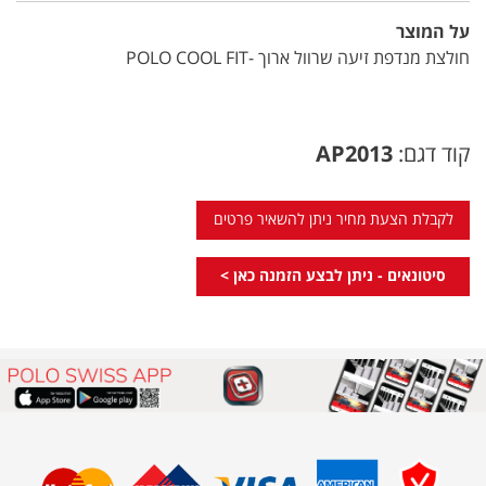
על המוצר
חולצת מנדפת זיעה שרוול ארוך -POLO COOL FIT
קוד דגם:
AP2013
לקבלת הצעת מחיר ניתן להשאיר פרטים
סיטונאים - ניתן לבצע הזמנה כאן >