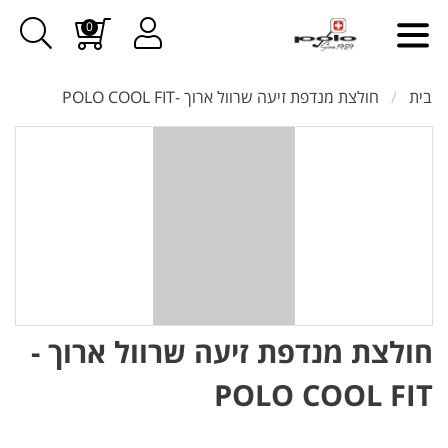
0
בית
חולצת מנדפת זיעה שרוול ארוך -POLO COOL FIT
חולצת מנדפת זיעה שרוול ארוך -
POLO COOL FIT