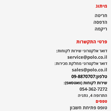
מיתוג
חריטה
הדפסה
ריקמה
פרטי התקשרות
דואר אלקטרוני שירות לקוחות
:
service@polo.co.il
דואר אלקטרוני מחלקת מכירות:
sales@polo.co.il
טלפון:
09-8870707
שירות לקוחות (וואטסאפ):
054-362-7272
התרופה 4, נתניה
טפסים
טופס פתיחת חשבון