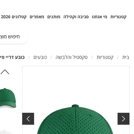
קטגוריות
מי אנחנו
סביבה וקהילה
מותגים
מאמרים
קטלוגים 2026
בית
קטגוריות
טקסטיל והלבשה
כובעים
כובע דריי פיט יוקרתי-POLO EXPERT