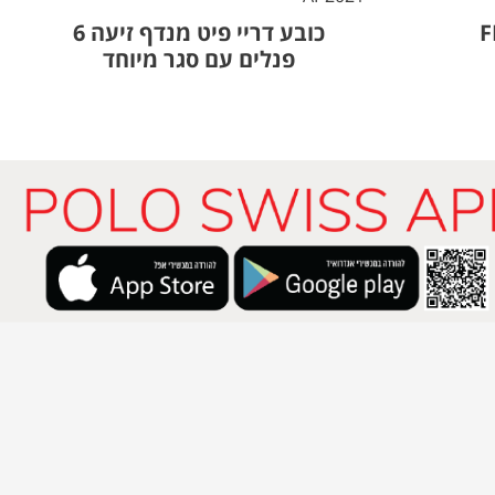
כובע דריי פיט מנדף זיעה 6
פנלים עם סגר מיוחד