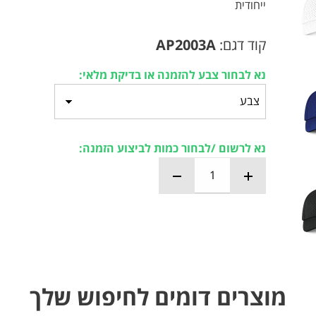
ייחודית
קוד דגם:
AP2003A
נא לבחור צבע להזמנה או בדיקת מלאי:
נא לרשום /לבחור כמות לביצוע הזמנה:
מוצרים דומים לחיפוש שלך