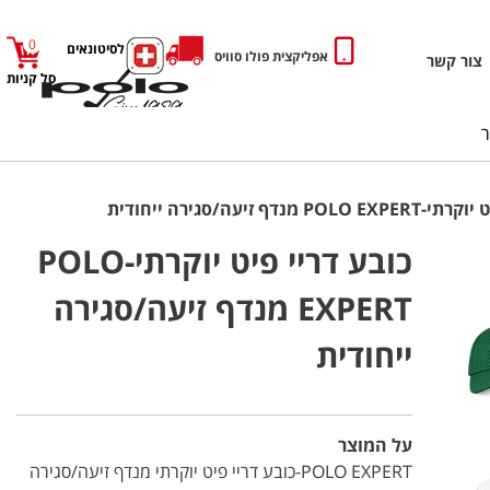
0
כניסה לסיטונאים
אפליקצית פולו סוויס
צור קשר
סל קניות
 מנדף זיעה/סגירה ייחודית
כובע דריי פיט יוקרתי-POLO
EXPERT מנדף זיעה/סגירה
ייחודית
על המוצר
POLO EXPERT-כובע דריי פיט יוקרתי מנדף זיעה/סגירה