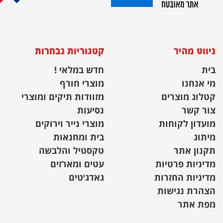
ניווט מהיר
קטגוריות נבחרות
בית
חדש במלאי !
מי אנחנו
מוצרי חורף
קטלוג מוצרים
מזוודות תיקים ומוצרי
צור קשר
נסיעות
מועדון לקוחות
מוצרי נייר וירוקים
מיתוג
בית ומחנאות
תקנון אתר
טקסטיל והלבשה
מדיניות פרטיות
עטים ומארזים
מדיניות החזרות
גאדג׳טים
הצהרת נגישות
מפת אתר