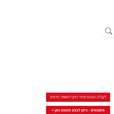
לקבלת הצעת מחיר ניתן להשאיר פרטים
סיטונאים - ניתן לבצע הזמנה כאן >