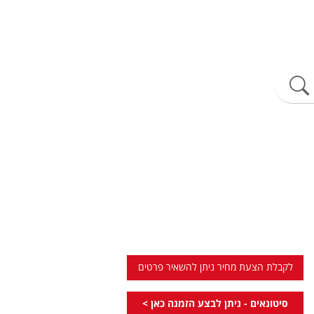
לקבלת הצעת מחיר ניתן להשאיר פרטים
סיטונאים - ניתן לבצע הזמנה כאן >