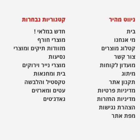
ניווט מהיר
קטגוריות נבחרות
בית
חדש במלאי !
מי אנחנו
מוצרי חורף
קטלוג מוצרים
מזוודות תיקים ומוצרי
צור קשר
נסיעות
מועדון לקוחות
מוצרי נייר וירוקים
מיתוג
בית ומחנאות
תקנון אתר
טקסטיל והלבשה
מדיניות פרטיות
עטים ומארזים
מדיניות החזרות
גאדג׳טים
הצהרת נגישות
מפת אתר