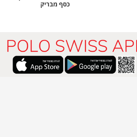
כסף מבריק