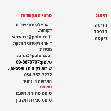
מיתוג
פרטי התקשרות
חריטה
דואר אלקטרוני שירות
לקוחות
:
הדפסה
service@polo.co.il
ריקמה
דואר אלקטרוני מחלקת
מכירות:
sales@polo.co.il
טלפון:
09-8870707
שירות לקוחות (וואטסאפ):
054-362-7272
התרופה 4, נתניה
טפסים
טופס פתיחת חשבון
טופס סגירת חשבון