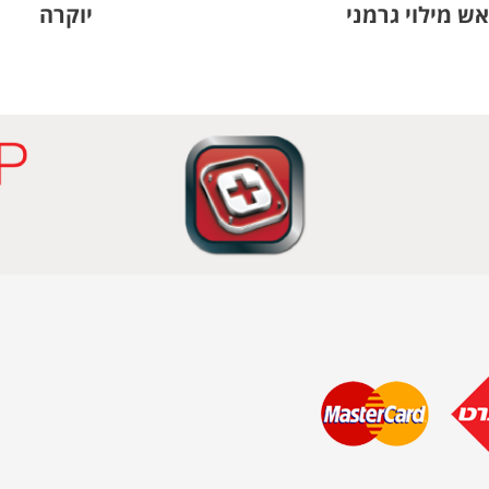
ש מילוי גרמני
יוקרה