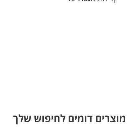
מוצרים דומים לחיפוש שלך