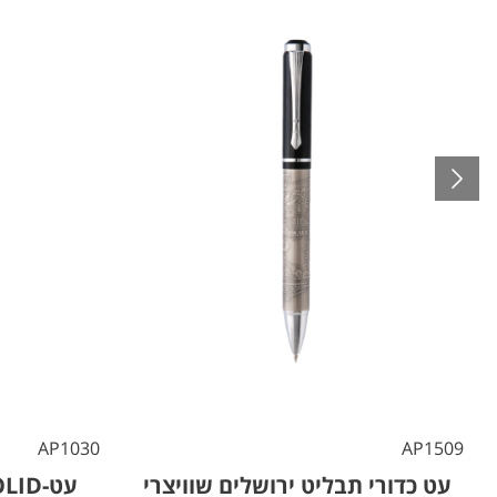
AP1030
AP1509
עט כדורי תבליט ירושלים שוויצרי