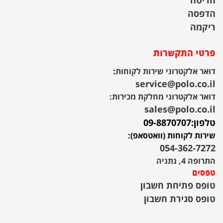
חריטה
הדפסה
ריקמה
פרטי התקשרות
דואר אלקטרוני שירות לקוחות
:
service@polo.co.il
דואר אלקטרוני מחלקת מכירות:
sales@polo.co.il
טלפון:
09-8870707
שירות לקוחות (וואטסאפ):
054-362-7272
התרופה 4, נתניה
טפסים
טופס פתיחת חשבון
טופס סגירת חשבון