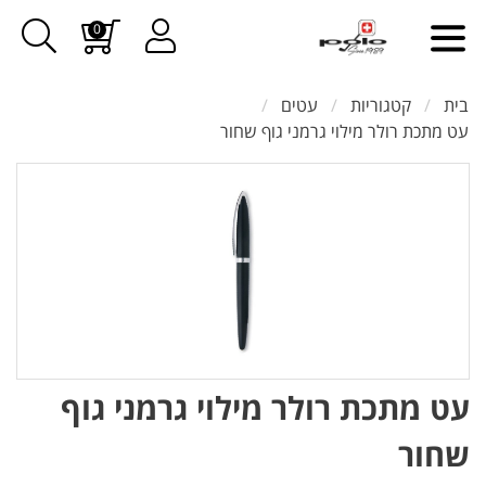
0
בית
קטגוריות
עטים
עט מתכת רולר מילוי גרמני גוף שחור
עט מתכת רולר מילוי גרמני גוף
שחור