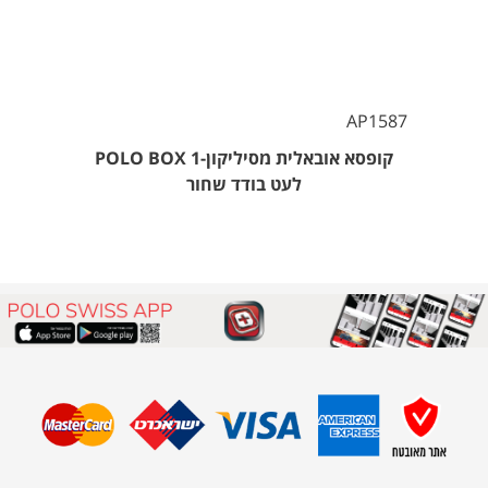
AP1587
קופסא אובאלית מסיליקון-POLO BOX 1
לעט בודד שחור