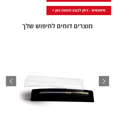
סיטונאים - ניתן לבצע הזמנה כאן >
מוצרים דומים לחיפוש שלך