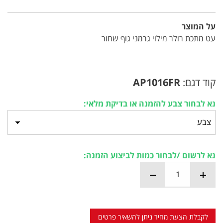
על המוצר
עט מתכת רולר מילוי גרמני גוף שחור
קוד דגם:
AP1016FR
נא לבחור צבע להזמנה או בדיקת מלאי:
נא לרשום /לבחור כמות לביצוע הזמנה:
לקבלת הצעת מחיר ניתן להשאיר פרטים