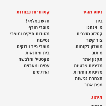
ניווט מהיר
קטגוריות נבחרות
בית
חדש במלאי !
מי אנחנו
מוצרי חורף
קטלוג מוצרים
מזוודות תיקים ומוצרי
צור קשר
נסיעות
מועדון לקוחות
מוצרי נייר וירוקים
מיתוג
בית ומחנאות
תקנון אתר
טקסטיל והלבשה
מדיניות פרטיות
עטים ומארזים
מדיניות החזרות
גאדג׳טים
הצהרת נגישות
מפת אתר
מיתוג