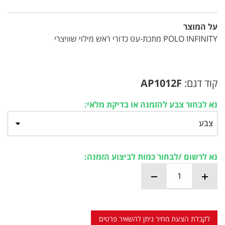
על המוצר
POLO INFINITY מתכת-עט כדורי ראש מילוי שוויצרי
קוד דגם:
AP1012F
נא לבחור צבע להזמנה או בדיקת מלאי:
נא לרשום /לבחור כמות לביצוע הזמנה:
לקבלת הצעת מחיר ניתן להשאיר פרטים