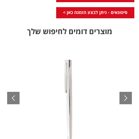
סיטונאים - ניתן לבצע הזמנה כאן >
מוצרים דומים לחיפוש שלך