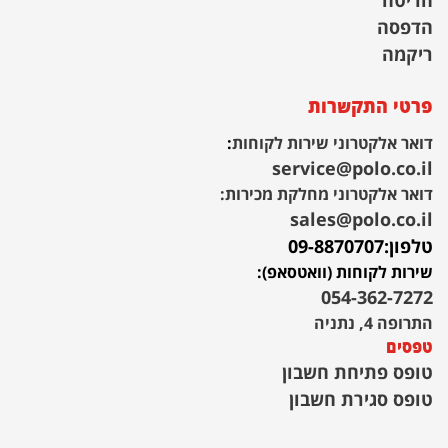
חריטה
הדפסה
ריקמה
פרטי התקשרות
דואר אלקטרוני שירות לקוחות
:
service@polo.co.il
דואר אלקטרוני מחלקת מכירות:
sales@polo.co.il
טלפון:
09-8870707
שירות לקוחות (וואטסאפ):
054-362-7272
התרופה 4, נתניה
טפסים
טופס פתיחת חשבון
טופס סגירת חשבון