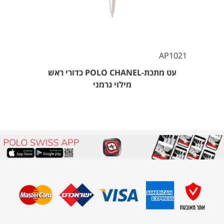
AP1021
עט מתכת-POLO CHANEL כדורי ראש
מילוי גרמני