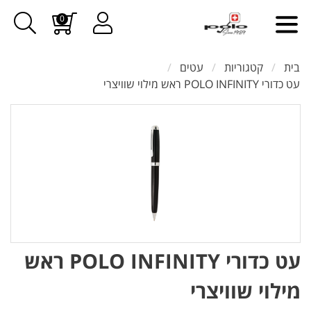
0
בית
קטגוריות
עטים
עט כדורי POLO INFINITY ראש מילוי שוויצרי
עט כדורי POLO INFINITY ראש
מילוי שוויצרי