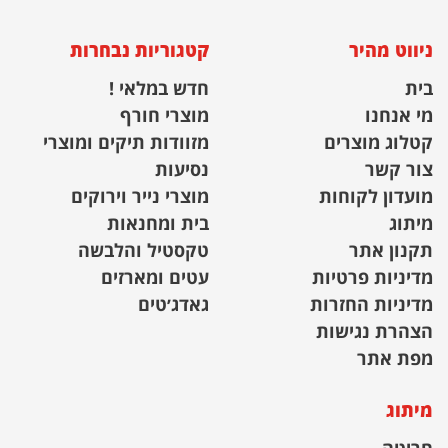
ניווט מהיר
קטגוריות נבחרות
בית
חדש במלאי !
מי אנחנו
מוצרי חורף
קטלוג מוצרים
מזוודות תיקים ומוצרי
צור קשר
נסיעות
מועדון לקוחות
מוצרי נייר וירוקים
מיתוג
בית ומחנאות
תקנון אתר
טקסטיל והלבשה
מדיניות פרטיות
עטים ומארזים
מדיניות החזרות
גאדג׳טים
הצהרת נגישות
מפת אתר
מיתוג