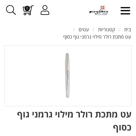
0
בית
קטגוריות
עטים
עט מתכת רולר מילוי גרמני גוף כסוף
עט מתכת רולר מילוי גרמני גוף
כסוף