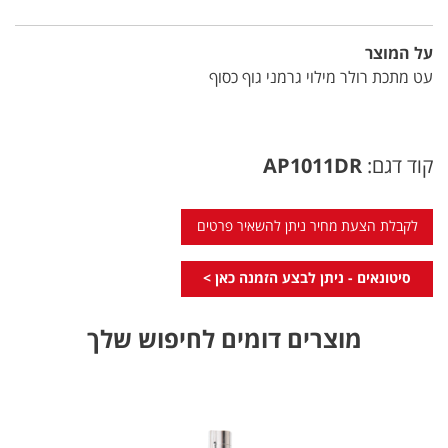
על המוצר
עט מתכת רולר מילוי גרמני גוף כסוף
קוד דגם:
AP1011DR
לקבלת הצעת מחיר ניתן להשאיר פרטים
סיטונאים - ניתן לבצע הזמנה כאן >
מוצרים דומים לחיפוש שלך