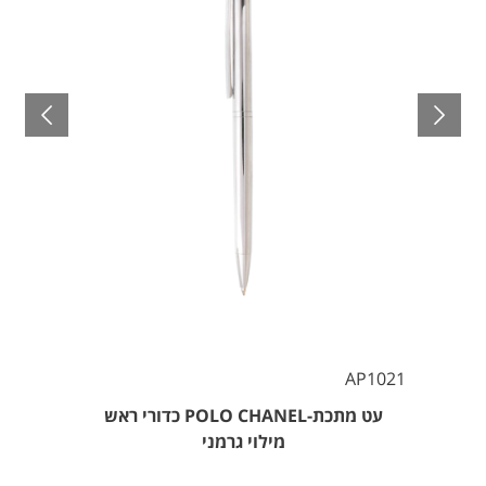
AP1021
עט מתכת-POLO CHANEL כדורי ראש
מילוי גרמני