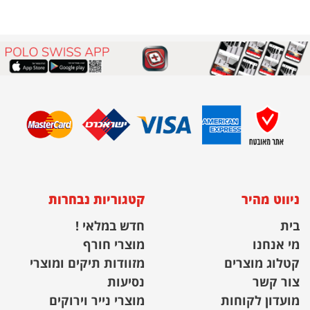
ניווט מהיר
קטגוריות נבחרות
בית
חדש במלאי !
מי אנחנו
מוצרי חורף
קטלוג מוצרים
מזוודות תיקים ומוצרי
צור קשר
נסיעות
מועדון לקוחות
מוצרי נייר וירוקים