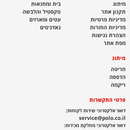
מיתוג
בית ומחנאות
תקנון אתר
טקסטיל והלבשה
מדיניות פרטיות
עטים ומארזים
מדיניות החזרות
גאדג׳טים
הצהרת נגישות
מפת אתר
מיתוג
חריטה
הדפסה
ריקמה
פרטי התקשרות
דואר אלקטרוני שירות לקוחות
:
service@polo.co.il
דואר אלקטרוני מחלקת מכירות: