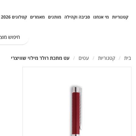
קטגוריות
מי אנחנו
סביבה וקהילה
מותגים
מאמרים
קטלוגים 2026
בית
קטגוריות
עטים
עט מתכת רולר מילוי שוויצרי