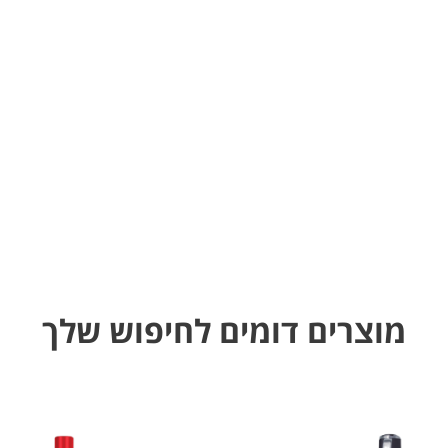
מוצרים דומים לחיפוש שלך