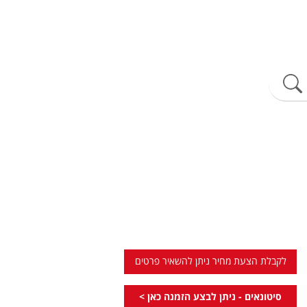
לקבלת הצעת מחיר ניתן להשאיר פרטים
סיטונאים - ניתן לבצע הזמנה כאן >