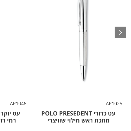
AP1046
AP1025
עט כדורי POLO PRESEDENT
מתכת ראש מילוי שוויצרי
רמי רו