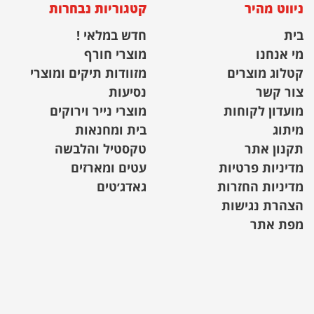
ניווט מהיר
קטגוריות נבחרות
בית
חדש במלאי !
מי אנחנו
מוצרי חורף
קטלוג מוצרים
מזוודות תיקים ומוצרי
צור קשר
נסיעות
מועדון לקוחות
מוצרי נייר וירוקים
מיתוג
בית ומחנאות
תקנון אתר
טקסטיל והלבשה
מדיניות פרטיות
עטים ומארזים
מדיניות החזרות
גאדג׳טים
הצהרת נגישות
מפת אתר