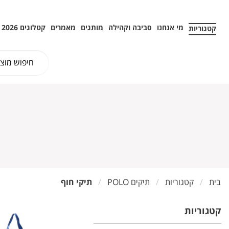
מי אנחנו
סביבה וקהילה
מותגים
מאמרים
קטלוגים 2026
קטגוריות
בית
קטגוריות
תיקים POLO
תיקי חוף
קטגוריות