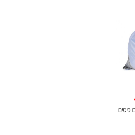
 כיסים