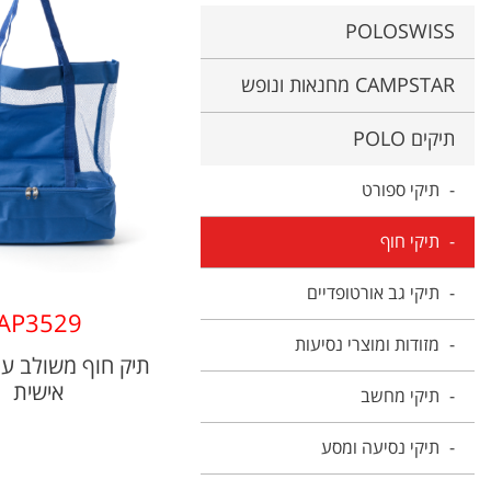
POLOSWISS
CAMPSTAR מחנאות ונופש
תיקים POLO
תיקי ספורט
תיקי חוף
תיקי גב אורטופדיים
AP3529
מזודות ומוצרי נסיעות
תיק חוף משולב עם
אישית
תיקי מחשב
תיקי נסיעה ומסע