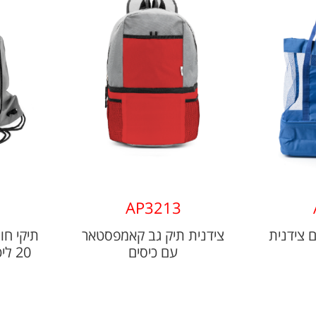
AP3213
 צידנית
צידנית תיק גב קאמפסטאר
תיקי חו
עם כיסים