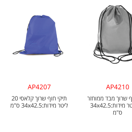
AP4207
AP4210
ף שרוך מבד ממוחזר
תיקי חוף שרוך קלאסי 20
20 ליטר מידות:34x42.5
ליטר מידות:34x42.5 ס"מ
ס"מ