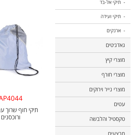
תיקי אל-בד
תיקי ועידה
ארנקים
גאדג׳טים
מוצרי קיץ
מוצרי חורף
מוצרי נייר וירוקים
AP4044
עטים
תיקי חוף שרוך עם
ורוכסנים
טקסטיל והלבשה
מבצעים