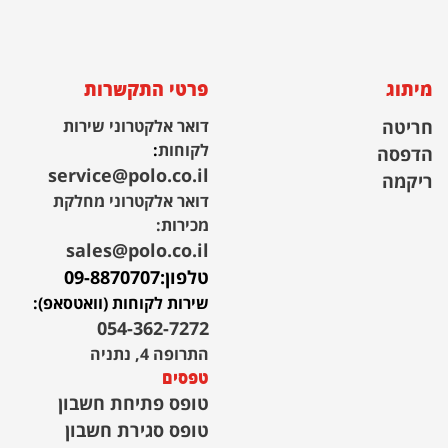
מיתוג
פרטי התקשרות
חריטה
דואר אלקטרוני שירות
לקוחות
:
הדפסה
service@polo.co.il
ריקמה
דואר אלקטרוני מחלקת
מכירות:
sales@polo.co.il
טלפון:
09-8870707
שירות לקוחות (וואטסאפ):
054-362-7272
התרופה 4, נתניה
טפסים
טופס פתיחת חשבון
טופס סגירת חשבון