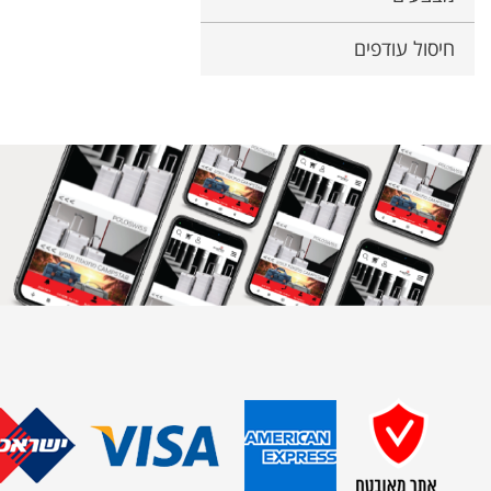
חיסול עודפים