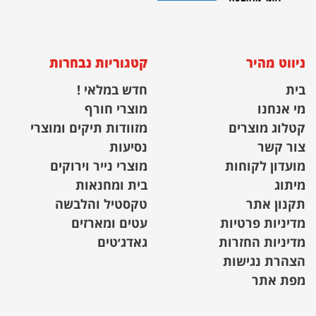
ניווט מהיר
קטגוריות נבחרות
בית
חדש במלאי !
מי אנחנו
מוצרי חורף
קטלוג מוצרים
מזוודות תיקים ומוצרי
צור קשר
נסיעות
מועדון לקוחות
מוצרי נייר וירוקים
מיתוג
בית ומחנאות
תקנון אתר
טקסטיל והלבשה
מדיניות פרטיות
עטים ומארזים
מדיניות החזרות
גאדג׳טים
הצהרת נגישות
מפת אתר