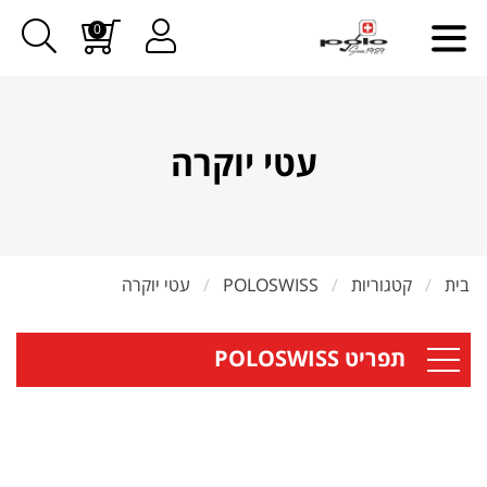
0
עטי יוקרה
בית
קטגוריות
POLOSWISS
עטי יוקרה
תפריט POLOSWISS