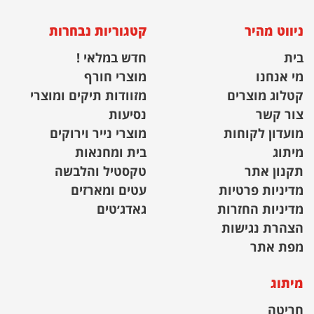
ניווט מהיר
קטגוריות נבחרות
בית
חדש במלאי !
מי אנחנו
מוצרי חורף
קטלוג מוצרים
מזוודות תיקים ומוצרי
צור קשר
נסיעות
מועדון לקוחות
מוצרי נייר וירוקים
מיתוג
בית ומחנאות
תקנון אתר
טקסטיל והלבשה
מדיניות פרטיות
עטים ומארזים
מדיניות החזרות
גאדג׳טים
הצהרת נגישות
מפת אתר
מיתוג
חריטה