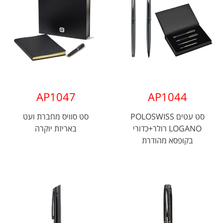
AP1047
AP1044
סט עטים POLOSWISS
סט סוויס מחברת ועט
LOGANO רולר+כדורי
באריזת יוקרה
בקופסא מהודרת