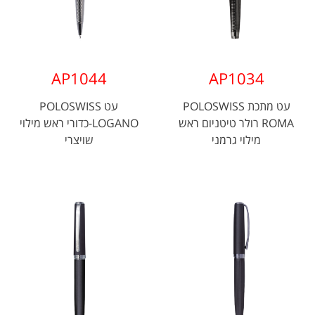
AP1044
AP1034
עט מתכת POLOSWISS
עט POLOSWISS
ROMA רולר טיטניום ראש
LOGANO-כדורי ראש מילוי
מילוי גרמני
שויצרי