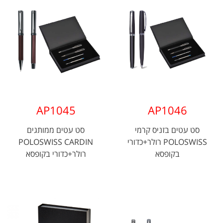
AP1045
AP1046
סט עטים בזניס קרמי
סט עטים ממותגים
POLOSWISS רולר+כדורי
POLOSWISS CARDIN
בקופסא
רולר+כדורי בקופסא
מהודרת