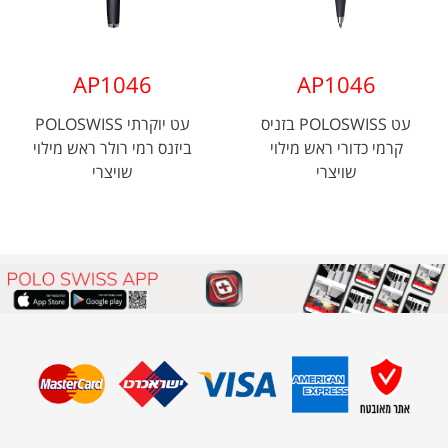
AP1046
AP1046
עט POLOSWISS בזניס
עט יוקרתי POLOSWISS
קרמי כדורי ראש מילוי
ביזנס רמי רולר ראש מילוי
שויצרי
שויצרי