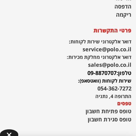
הדפסה
ריקמה
פרטי התקשרות
דואר אלקטרוני שירות לקוחות
:
service@polo.co.il
דואר אלקטרוני מחלקת מכירות:
sales@polo.co.il
טלפון:
09-8870707
שירות לקוחות (וואטסאפ):
054-362-7272
התרופה 4, נתניה
טפסים
טופס פתיחת חשבון
טופס סגירת חשבון