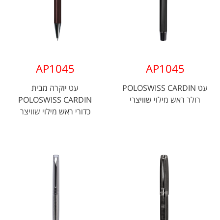
AP1045
AP1045
עט POLOSWISS CARDIN
עט יוקרה מבית
רולר ראש מילוי שוויצרי
POLOSWISS CARDIN
כדורי ראש מילוי שוויצר