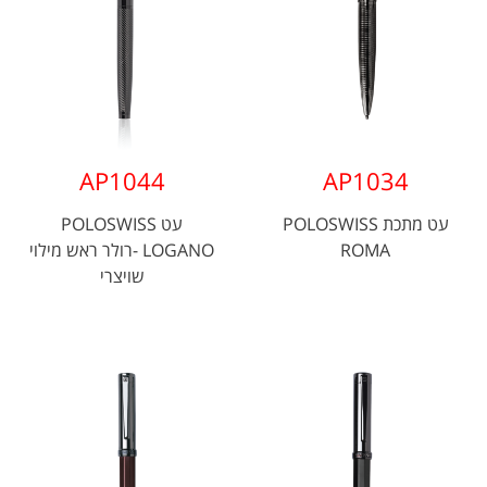
AP1044
AP1034
עט מתכת POLOSWISS
עט POLOSWISS
ROMA
LOGANO -רולר ראש מילוי
שויצרי