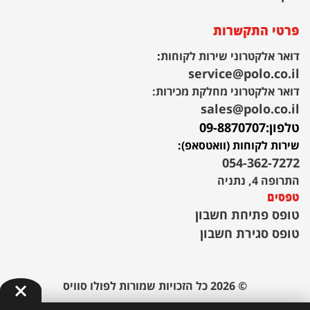
פרטי התקשרות
דואר אלקטרוני שירות לקוחות
:
service@polo.co.il
דואר אלקטרוני מחלקת מכירות:
sales@polo.co.il
טלפון:
09-8870707
שירות לקוחות (וואטסאפ):
054-362-7272
התרופה 4, נתניה
טפסים
טופס פתיחת חשבון
טופס סגירת חשבון
© 2026 כל הזכויות שמורות לפולו סוויס