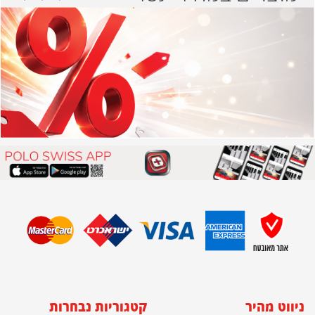
ניווט מהיר
קטגוריות נבחרות