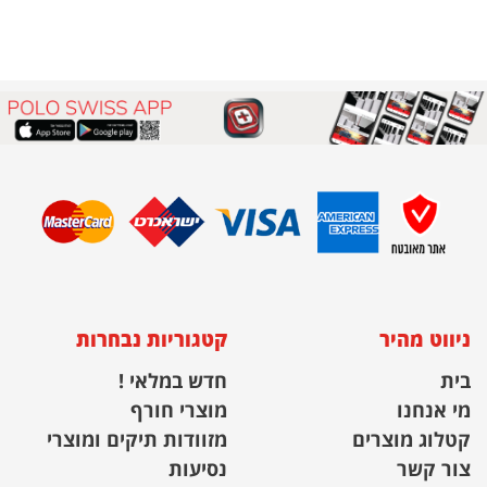
ניווט מהיר
קטגוריות נבחרות
בית
חדש במלאי !
מי אנחנו
מוצרי חורף
קטלוג מוצרים
מזוודות תיקים ומוצרי
צור קשר
נסיעות