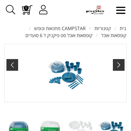
0
בית
קטגוריות
CAMPSTAR מחנאות ונופש
קופסאות אוכל
קופסאות אוכל סט פיקניק ל 6 סועדים