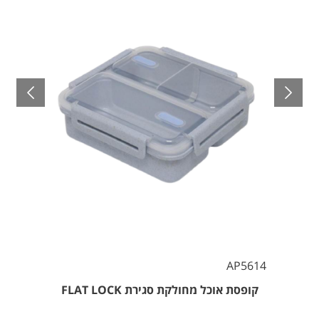
AP5614
קופסת אוכל מחולקת סגירת FLAT LOCK