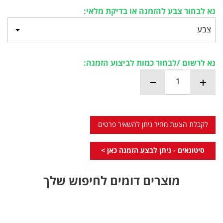
נא לבחור צבע להזמנה או בדיקת מלאי:
נא לרשום /לבחור כמות לביצוע הזמנה:
לקבלת הצעת מחיר ניתן להשאיר פרטים
סיטונאים - ניתן לבצע הזמנה כאן >
מוצרים דומים לחיפוש שלך