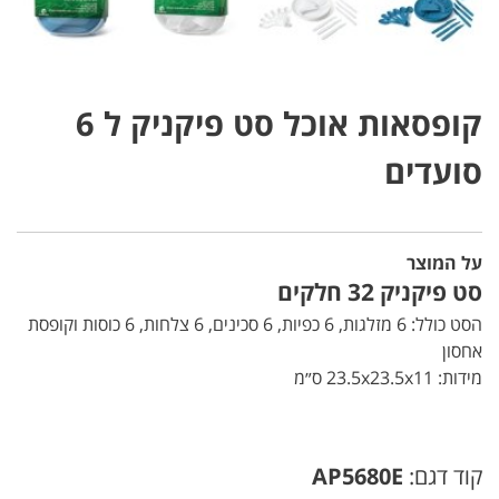
קופסאות אוכל סט פיקניק ל 6
סועדים
על המוצר
סט פיקניק 32 חלקים
הסט כולל: 6 מזלגות, 6 כפיות, 6 סכינים, 6 צלחות, 6 כוסות וקופסת
אחסון
מידות: 23.5x23.5x11 ס״מ
קוד דגם:
AP5680E