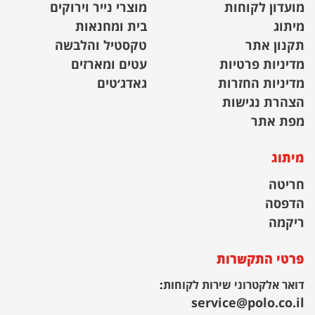
מועדון לקוחות
מוצרי נייר וירוקים
מיתוג
בית ומחנאות
תקנון אתר
טקסטיל והלבשה
מדיניות פרטיות
עטים ומארזים
מדיניות החזרות
גאדג׳טים
הצהרת נגישות
מפת אתר
מיתוג
חריטה
הדפסה
ריקמה
פרטי התקשרות
דואר אלקטרוני שירות לקוחות
:
service@polo.co.il