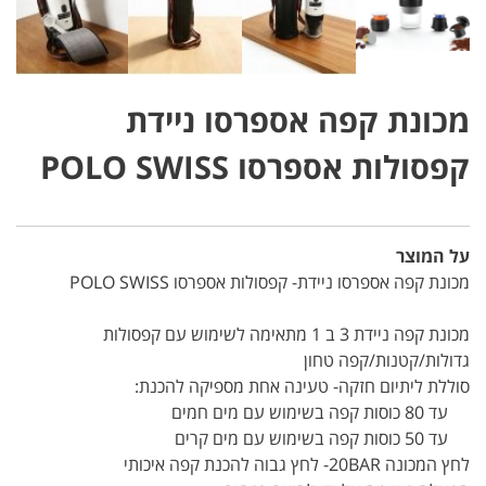
מכונת קפה אספרסו ניידת
קפסולות אספרסו POLO SWISS
על המוצר
מכונת קפה אספרסו ניידת- קפסולות אספרסו POLO SWISS
מכונת קפה ניידת 3 ב 1 מתאימה לשימוש עם קפסולות
גדולות/קטנות/קפה טחון
סוללת ליתיום חזקה- טעינה אחת מספיקה להכנת:
עד 80 כוסות קפה בשימוש עם מים חמים
עד 50 כוסות קפה בשימוש עם מים קרים
לחץ המכונה 20BAR- לחץ גבוה להכנת קפה איכותי