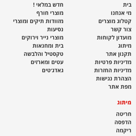
בית
חדש במלאי !
מי אנחנו
מוצרי חורף
קטלוג מוצרים
מזוודות תיקים ומוצרי
צור קשר
נסיעות
מועדון לקוחות
מוצרי נייר וירוקים
מיתוג
בית ומחנאות
תקנון אתר
טקסטיל והלבשה
מדיניות פרטיות
עטים ומארזים
מדיניות החזרות
גאדג׳טים
הצהרת נגישות
מפת אתר
מיתוג
חריטה
הדפסה
ריקמה