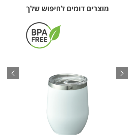
מוצרים דומים לחיפוש שלך