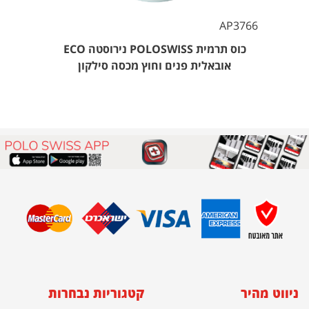
AP3766
כוס תרמית POLOSWISS נירוסטה ECO
אובאלית פנים וחוץ מכסה סילקון
ניווט מהיר
קטגוריות נבחרות