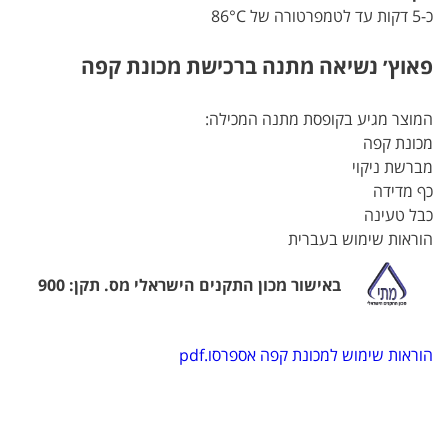
כ-5 דקות עד לטמפרטורה של 86°C
פאוץ׳ נשיאה מתנה ברכישת מכונת קפה
המוצר מגיע בקופסת מתנה המכילה:
מכונת קפה
מברשת ניקוי
כף מדידה
כבל טעינה
הוראות שימוש בעברית
באישור מכון התקנים הישראלי מס. תקן: 900
הוראות שימוש למכונת קפה אספרסו.pdf