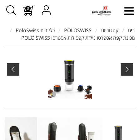
0
בית
קטגוריות
POLOSWISS
כלי בית PoloSwiss
מכונת קפה אספרסו ניידת קפסולות אספרסו POLO SWISS