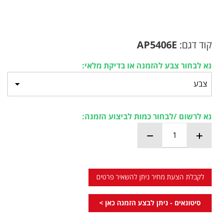
קוד דגם:
AP5406E
נא לבחור צבע להזמנה או בדיקת מלאי:
נא לרשום /לבחור כמות לביצוע הזמנה:
לקבלת הצעת מחיר ניתן להשאיר פרטים
סיטונאים - ניתן לבצע הזמנה כאן >