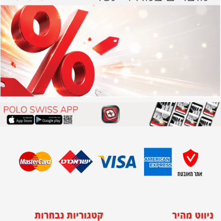
ניווט מהיר
קטגוריות נבחרות