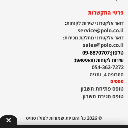
פרטי התקשרות
דואר אלקטרוני שירות לקוחות
:
service@polo.co.il
דואר אלקטרוני מחלקת מכירות:
sales@polo.co.il
טלפון:
09-8870707
שירות לקוחות (וואטסאפ):
054-362-7272
התרופה 4, נתניה
טפסים
טופס פתיחת חשבון
טופס סגירת חשבון
© 2026 כל הזכויות שמורות לפולו סוויס